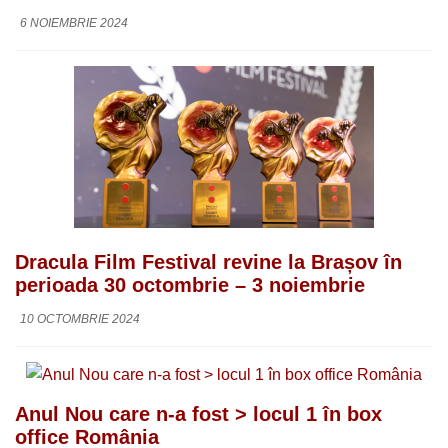
6 NOIEMBRIE 2024
Dracula Film Festival revine la Brașov în
perioada 30 octombrie – 3 noiembrie
10 OCTOMBRIE 2024
Anul Nou care n-a fost > locul 1 în box
office România