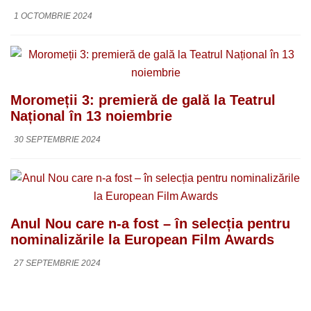
1 OCTOMBRIE 2024
Moromeții 3: premieră de gală la Teatrul
Național în 13 noiembrie
30 SEPTEMBRIE 2024
Anul Nou care n-a fost – în selecția pentru
nominalizările la European Film Awards
27 SEPTEMBRIE 2024