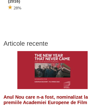
(2016)
28%
Articole recente
Anul Nou care n-a fost, nominalizat la
premiile Academiei Europene de Film