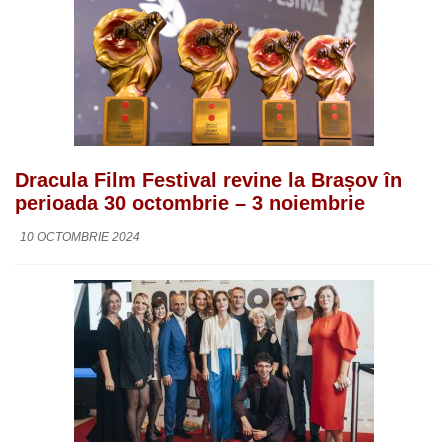
Dracula Film Festival revine la Brașov în
perioada 30 octombrie – 3 noiembrie
10 OCTOMBRIE 2024