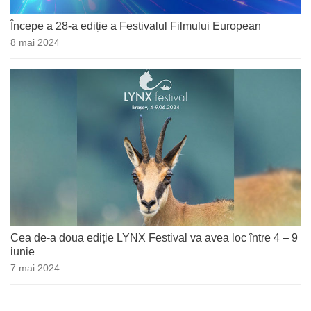
Începe a 28-a ediție a Festivalul Filmului European
8 mai 2024
Cea de-a doua ediție LYNX Festival va avea loc între 4 – 9
iunie
7 mai 2024