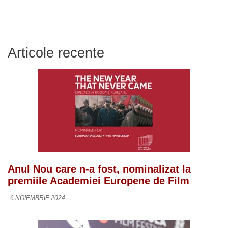
Articole recente
Anul Nou care n-a fost, nominalizat la
premiile Academiei Europene de Film
6 NOIEMBRIE 2024