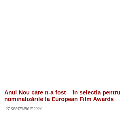
Anul Nou care n-a fost – în selecția pentru
nominalizările la European Film Awards
27 SEPTEMBRIE 2024