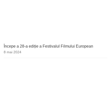
Începe a 28-a ediție a Festivalul Filmului European
8 mai 2024