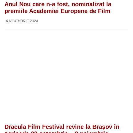
Anul Nou care n-a fost, nominalizat la
premiile Academiei Europene de Film
6 NOIEMBRIE 2024
Dracula Film Festival revine la Brașov în