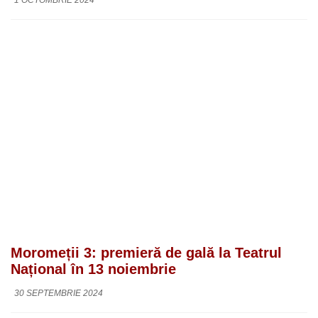
1 OCTOMBRIE 2024
Moromeții 3: premieră de gală la Teatrul
Național în 13 noiembrie
30 SEPTEMBRIE 2024