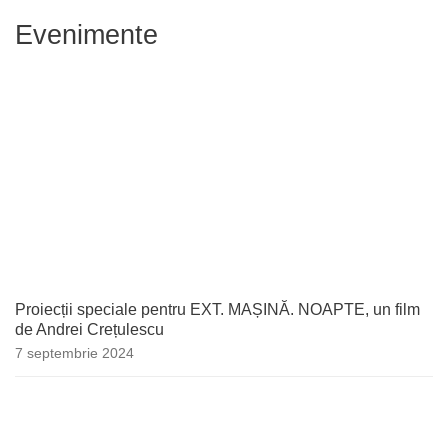
Evenimente
Proiecții speciale pentru EXT. MAȘINĂ. NOAPTE, un film
de Andrei Crețulescu
7 septembrie 2024