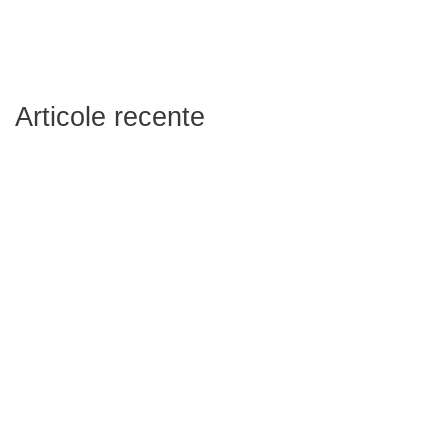
Articole recente