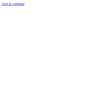
Sari la conținut