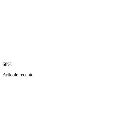
68%
Articole recente