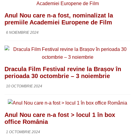
Anul Nou care n-a fost, nominalizat la
premiile Academiei Europene de Film
6 NOIEMBRIE 2024
Dracula Film Festival revine la Brașov în
perioada 30 octombrie – 3 noiembrie
10 OCTOMBRIE 2024
Anul Nou care n-a fost > locul 1 în box
office România
1 OCTOMBRIE 2024