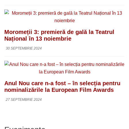
Moromeții 3: premieră de gală la Teatrul
Național în 13 noiembrie
30 SEPTEMBRIE 2024
Anul Nou care n-a fost – în selecția pentru
nominalizările la European Film Awards
27 SEPTEMBRIE 2024