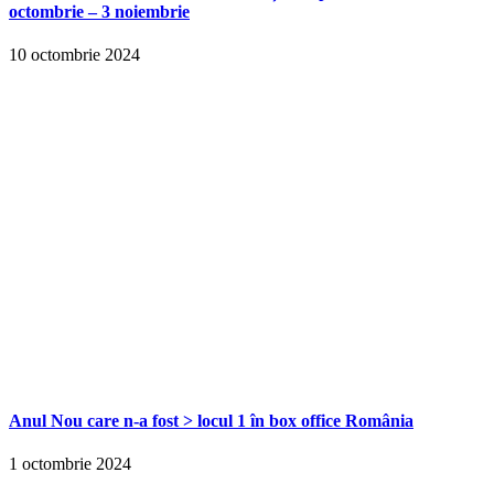
octombrie – 3 noiembrie
10 octombrie 2024
Anul Nou care n-a fost > locul 1 în box office România
1 octombrie 2024