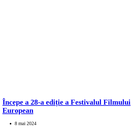
Începe a 28-a ediție a Festivalul Filmului
European
8 mai 2024