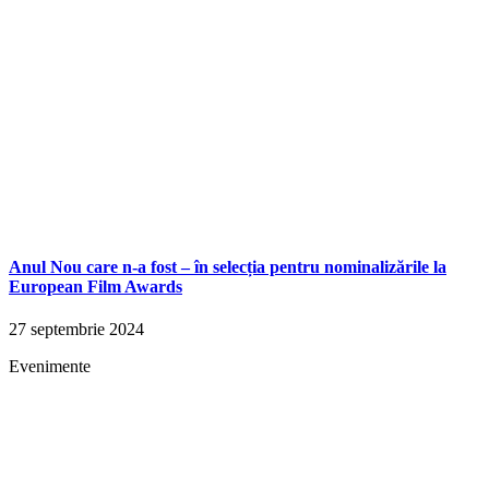
Anul Nou care n-a fost – în selecția pentru nominalizările la
European Film Awards
27 septembrie 2024
Evenimente