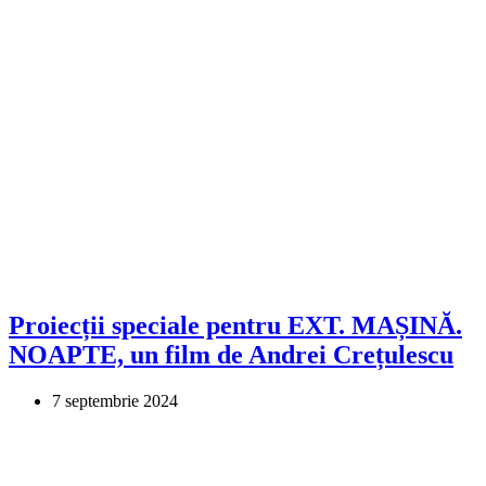
Proiecții speciale pentru EXT. MAȘINĂ.
NOAPTE, un film de Andrei Crețulescu
7 septembrie 2024