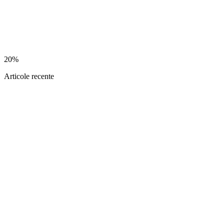
20%
Articole recente