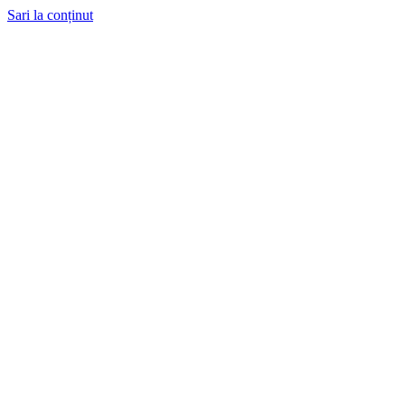
Sari la conținut