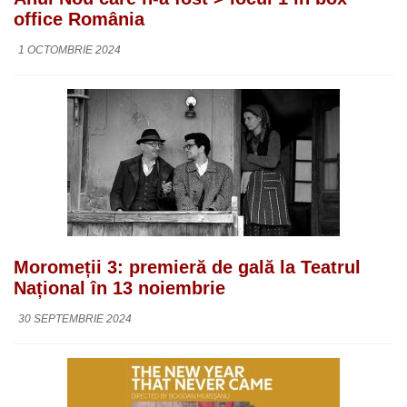
office România
1 OCTOMBRIE 2024
Moromeții 3: premieră de gală la Teatrul
Național în 13 noiembrie
30 SEPTEMBRIE 2024