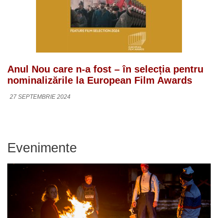
Anul Nou care n-a fost – în selecția pentru
nominalizările la European Film Awards
27 SEPTEMBRIE 2024
Evenimente