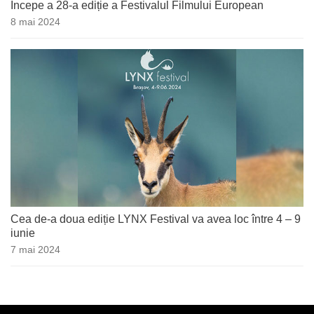
Începe a 28-a ediție a Festivalul Filmului European
8 mai 2024
Cea de-a doua ediție LYNX Festival va avea loc între 4 – 9
iunie
7 mai 2024