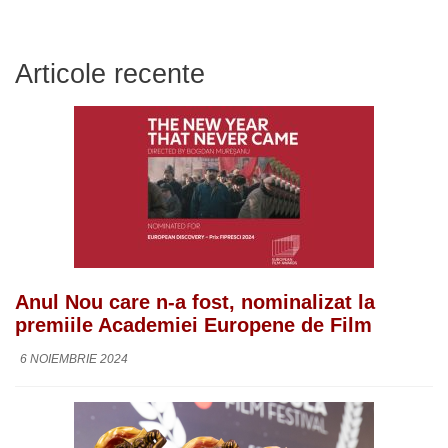
Articole recente
Anul Nou care n-a fost, nominalizat la
premiile Academiei Europene de Film
6 NOIEMBRIE 2024