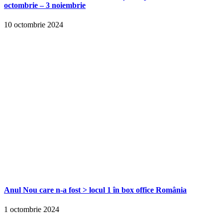
octombrie – 3 noiembrie
10 octombrie 2024
Anul Nou care n-a fost > locul 1 în box office România
1 octombrie 2024