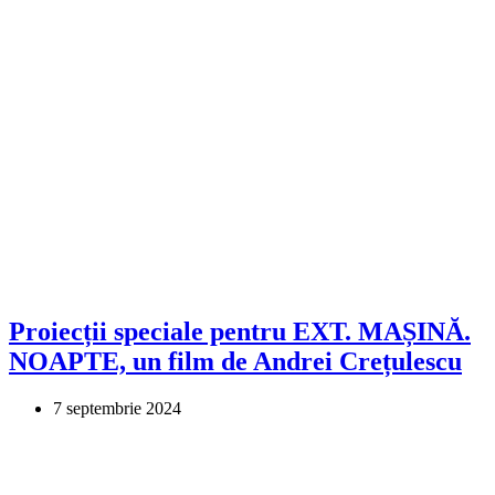
Proiecții speciale pentru EXT. MAȘINĂ.
NOAPTE, un film de Andrei Crețulescu
7 septembrie 2024