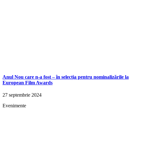
Anul Nou care n-a fost – în selecția pentru nominalizările la
European Film Awards
27 septembrie 2024
Evenimente