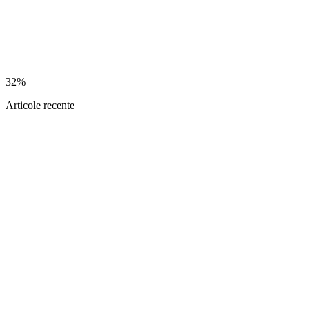
32%
Articole recente