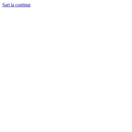
Sari la conținut