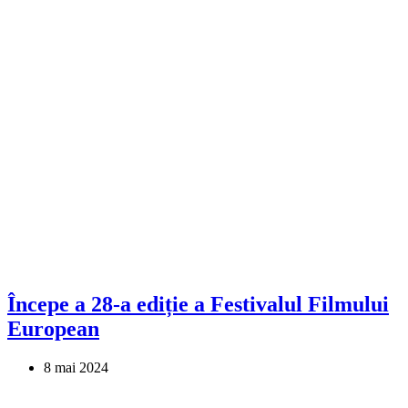
Începe a 28-a ediție a Festivalul Filmului
European
8 mai 2024