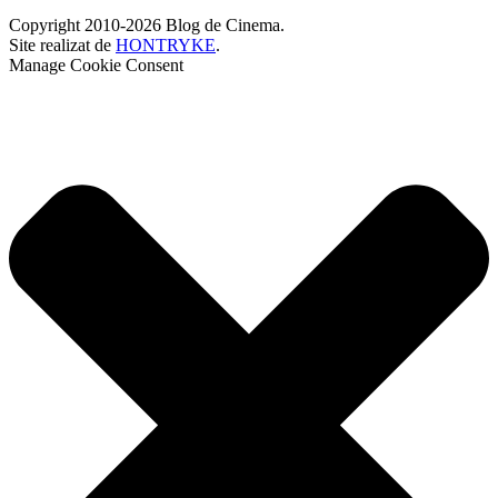
Copyright 2010-2026 Blog de Cinema.
Site realizat de
HONTRYKE
.
Manage Cookie Consent