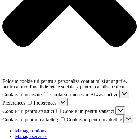
Folosim cookie-uri pentru a personaliza conținutul și anunțurile,
pentru a oferi funcții de rețele sociale și pentru a analiza traficul.
Cookie-uri necesare
Cookie-uri necesare
Always active
Preferences
Preferences
Cookie-uri pentru statistici
Cookie-uri pentru statistici
Cookie-uri pentru marketing
Cookie-uri pentru marketing
Manage options
Manage services