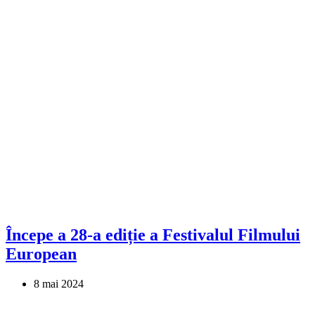
Începe a 28-a ediție a Festivalul Filmului
European
8 mai 2024