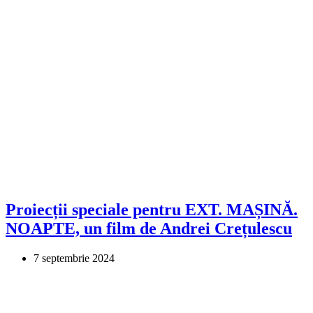
Proiecții speciale pentru EXT. MAȘINĂ.
NOAPTE, un film de Andrei Crețulescu
7 septembrie 2024