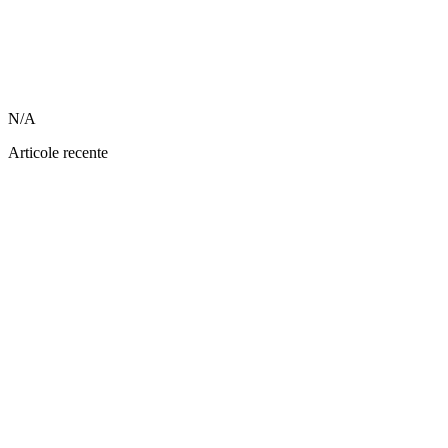
N/A
Articole recente