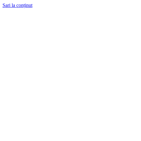
Sari la conținut