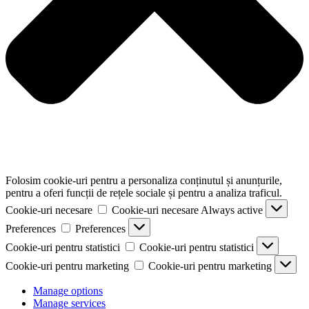
Folosim cookie-uri pentru a personaliza conținutul și anunțurile,
pentru a oferi funcții de rețele sociale și pentru a analiza traficul.
Cookie-uri necesare
Cookie-uri necesare
Always active
Preferences
Preferences
Cookie-uri pentru statistici
Cookie-uri pentru statistici
Cookie-uri pentru marketing
Cookie-uri pentru marketing
Manage options
Manage services