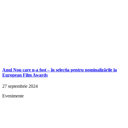
Anul Nou care n-a fost – în selecția pentru nominalizările la
European Film Awards
27 septembrie 2024
Evenimente