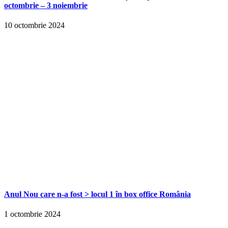
octombrie – 3 noiembrie
10 octombrie 2024
Anul Nou care n-a fost > locul 1 în box office România
1 octombrie 2024