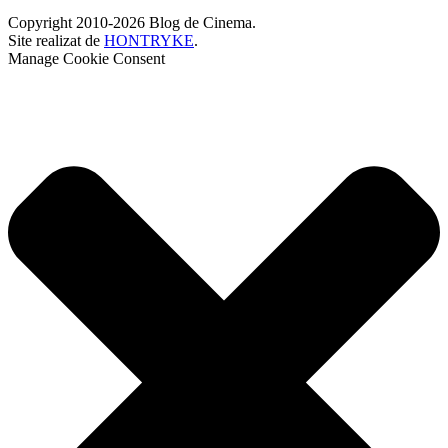
Copyright 2010-2026 Blog de Cinema.
Site realizat de
HONTRYKE
.
Manage Cookie Consent