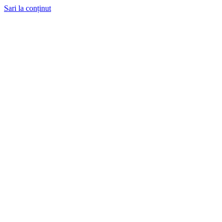
Sari la conținut