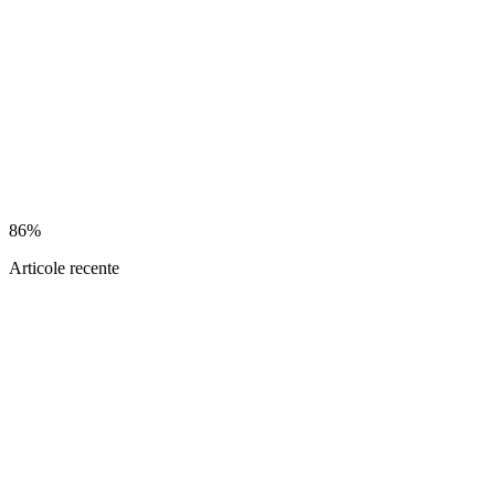
86%
Articole recente