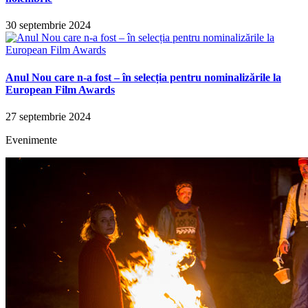
30 septembrie 2024
Anul Nou care n-a fost – în selecția pentru nominalizările la
European Film Awards
27 septembrie 2024
Evenimente