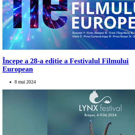
Începe a 28-a ediție a Festivalul Filmului
European
8 mai 2024