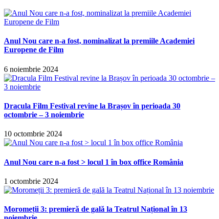
Anul Nou care n-a fost, nominalizat la premiile Academiei
Europene de Film
6 noiembrie 2024
Dracula Film Festival revine la Brașov în perioada 30
octombrie – 3 noiembrie
10 octombrie 2024
Anul Nou care n-a fost > locul 1 în box office România
1 octombrie 2024
Moromeții 3: premieră de gală la Teatrul Național în 13
noiembrie