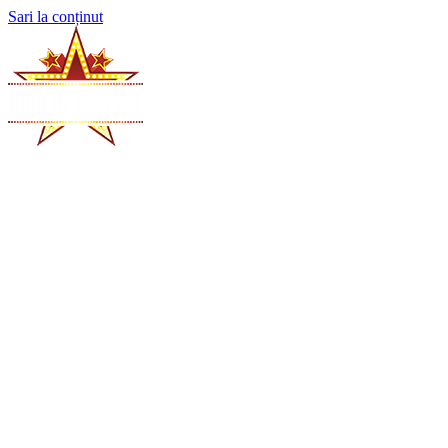
Sari la conținut