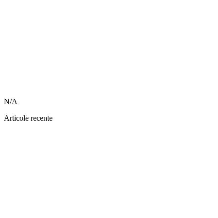
N/A
Articole recente