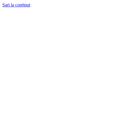
Sari la conținut