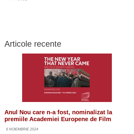
Articole recente
Anul Nou care n-a fost, nominalizat la
premiile Academiei Europene de Film
6 NOIEMBRIE 2024