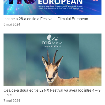
Începe a 28-a ediție a Festivalul Filmului European
8 mai 2024
Cea de-a doua ediție LYNX Festival va avea loc între 4 – 9
iunie
7 mai 2024