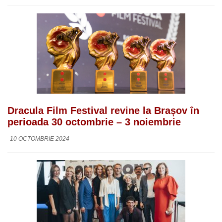
Dracula Film Festival revine la Brașov în
perioada 30 octombrie – 3 noiembrie
10 OCTOMBRIE 2024