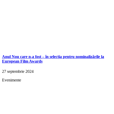
Anul Nou care n-a fost – în selecția pentru nominalizările la
European Film Awards
27 septembrie 2024
Evenimente