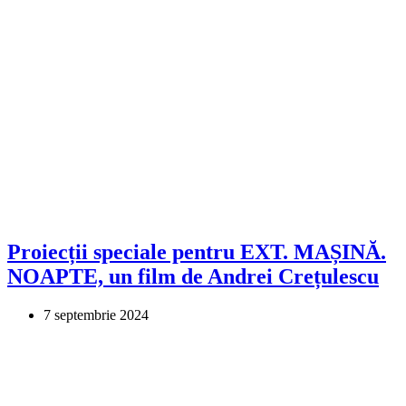
Proiecții speciale pentru EXT. MAȘINĂ.
NOAPTE, un film de Andrei Crețulescu
7 septembrie 2024