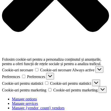
Folosim cookie-uri pentru a personaliza conținutul și anunțurile,
pentru a oferi funcții de rețele sociale și pentru a analiza traficul.
Cookie-uri necesare
Cookie-uri necesare
Always active
Preferences
Preferences
Cookie-uri pentru statistici
Cookie-uri pentru statistici
Cookie-uri pentru marketing
Cookie-uri pentru marketing
Manage options
Manage services
Manage {vendor_count} vendors