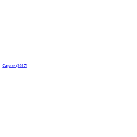
Capace (2017)