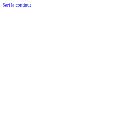
Sari la conținut