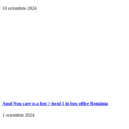
10 octombrie 2024
Anul Nou care n-a fost > locul 1 în box office România
1 octombrie 2024