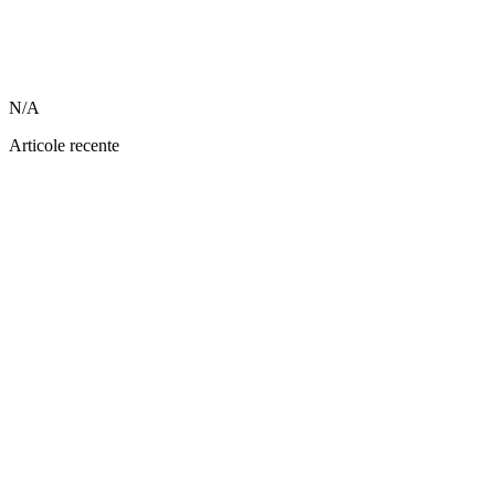
N/A
Articole recente