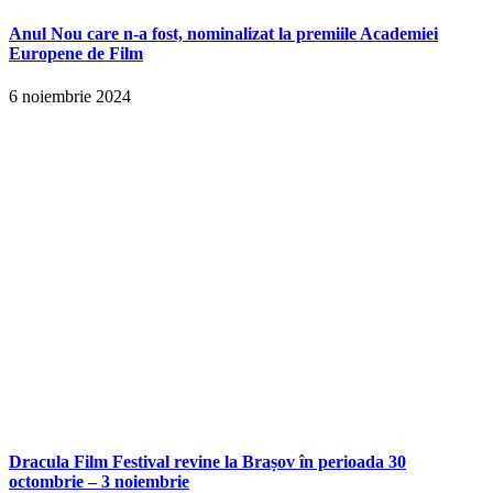
Anul Nou care n-a fost, nominalizat la premiile Academiei
Europene de Film
6 noiembrie 2024
Dracula Film Festival revine la Brașov în perioada 30
octombrie – 3 noiembrie