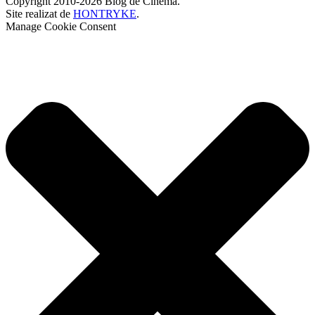
Copyright 2010-2026 Blog de Cinema.
Site realizat de
HONTRYKE
.
Manage Cookie Consent