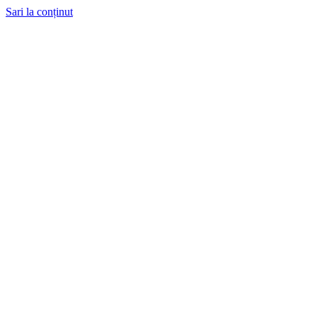
Sari la conținut