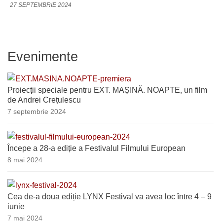
27 SEPTEMBRIE 2024
Evenimente
Proiecții speciale pentru EXT. MAȘINĂ. NOAPTE, un film
de Andrei Crețulescu
7 septembrie 2024
Începe a 28-a ediție a Festivalul Filmului European
8 mai 2024
Cea de-a doua ediție LYNX Festival va avea loc între 4 – 9
iunie
7 mai 2024