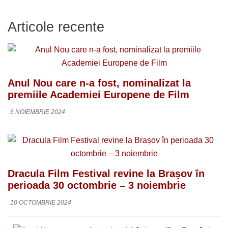
Articole recente
Anul Nou care n-a fost, nominalizat la
premiile Academiei Europene de Film
6 NOIEMBRIE 2024
Dracula Film Festival revine la Brașov în
perioada 30 octombrie – 3 noiembrie
10 OCTOMBRIE 2024