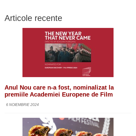
Articole recente
Anul Nou care n-a fost, nominalizat la
premiile Academiei Europene de Film
6 NOIEMBRIE 2024