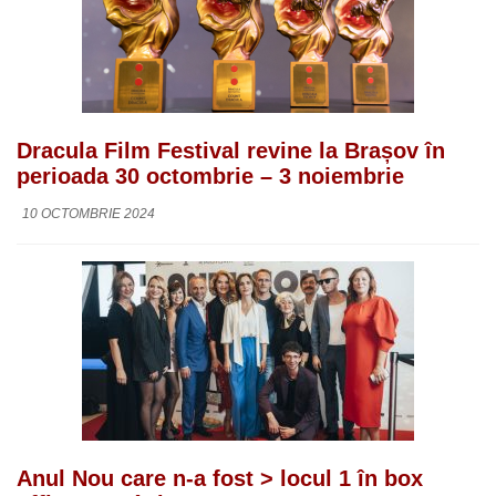
Dracula Film Festival revine la Brașov în
perioada 30 octombrie – 3 noiembrie
10 OCTOMBRIE 2024
Anul Nou care n-a fost > locul 1 în box