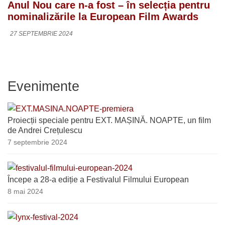
Anul Nou care n-a fost – în selecția pentru
nominalizările la European Film Awards
27 SEPTEMBRIE 2024
Evenimente
Proiecții speciale pentru EXT. MAȘINĂ. NOAPTE, un film
de Andrei Crețulescu
7 septembrie 2024
Începe a 28-a ediție a Festivalul Filmului European
8 mai 2024