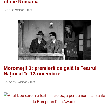
office România
1 OCTOMBRIE 2024
Moromeții 3: premieră de gală la Teatrul
Național în 13 noiembrie
30 SEPTEMBRIE 2024