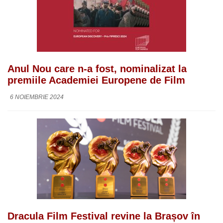
Anul Nou care n-a fost, nominalizat la
premiile Academiei Europene de Film
6 NOIEMBRIE 2024
Dracula Film Festival revine la Brașov în