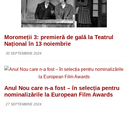
Moromeții 3: premieră de gală la Teatrul
Național în 13 noiembrie
30 SEPTEMBRIE 2024
Anul Nou care n-a fost – în selecția pentru
nominalizările la European Film Awards
27 SEPTEMBRIE 2024