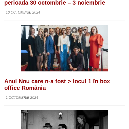
perioada 30 octombrie – 3 noiembrie
10 OCTOMBRIE 2024
Anul Nou care n-a fost > locul 1 în box
office România
1 OCTOMBRIE 2024