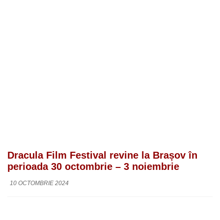
Dracula Film Festival revine la Brașov în
perioada 30 octombrie – 3 noiembrie
10 OCTOMBRIE 2024