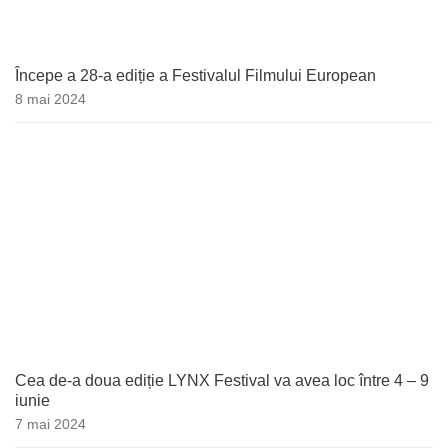
Începe a 28-a ediție a Festivalul Filmului European
8 mai 2024
Cea de-a doua ediție LYNX Festival va avea loc între 4 – 9
iunie
7 mai 2024