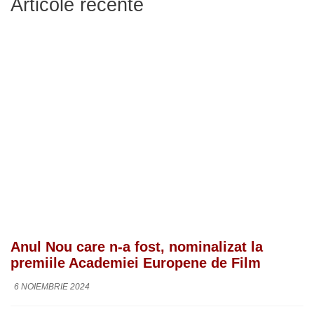
Articole recente
Anul Nou care n-a fost, nominalizat la
premiile Academiei Europene de Film
6 NOIEMBRIE 2024