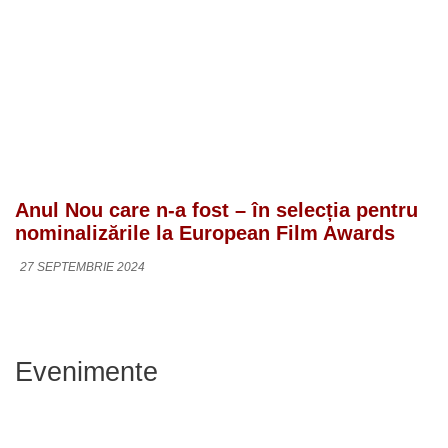
Anul Nou care n-a fost – în selecția pentru
nominalizările la European Film Awards
27 SEPTEMBRIE 2024
Evenimente