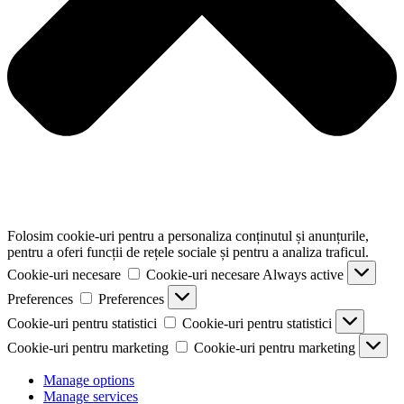
Folosim cookie-uri pentru a personaliza conținutul și anunțurile,
pentru a oferi funcții de rețele sociale și pentru a analiza traficul.
Cookie-uri necesare
Cookie-uri necesare
Always active
Preferences
Preferences
Cookie-uri pentru statistici
Cookie-uri pentru statistici
Cookie-uri pentru marketing
Cookie-uri pentru marketing
Manage options
Manage services