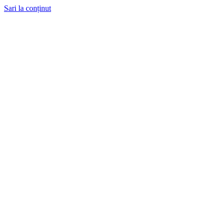
Sari la conținut