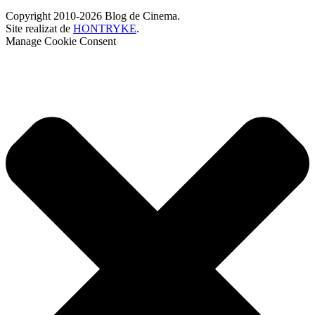
Copyright 2010-2026 Blog de Cinema.
Site realizat de
HONTRYKE
.
Manage Cookie Consent