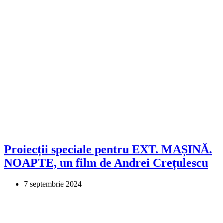
Proiecții speciale pentru EXT. MAȘINĂ.
NOAPTE, un film de Andrei Crețulescu
7 septembrie 2024