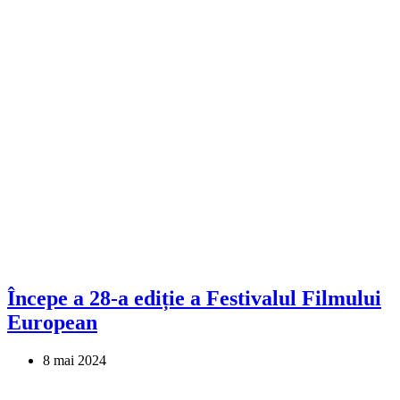
Începe a 28-a ediție a Festivalul Filmului
European
8 mai 2024