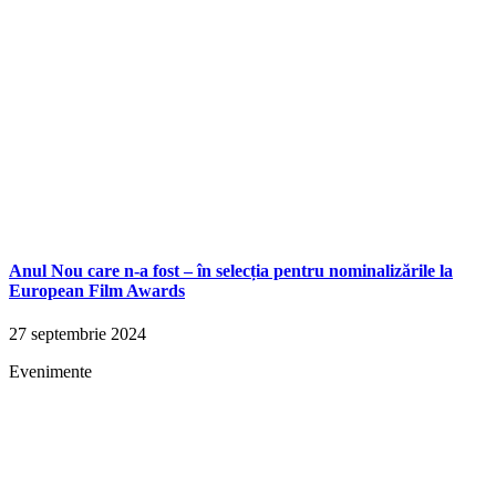
Anul Nou care n-a fost – în selecția pentru nominalizările la
European Film Awards
27 septembrie 2024
Evenimente