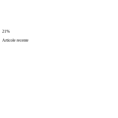
21%
Articole recente