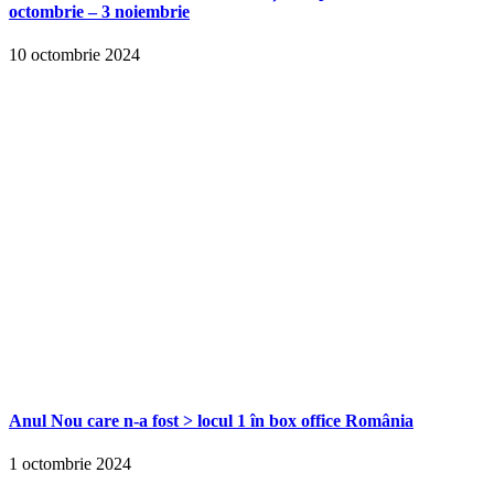
octombrie – 3 noiembrie
10 octombrie 2024
Anul Nou care n-a fost > locul 1 în box office România
1 octombrie 2024