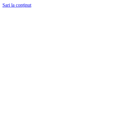
Sari la conținut