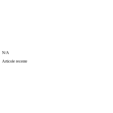
N/A
Articole recente