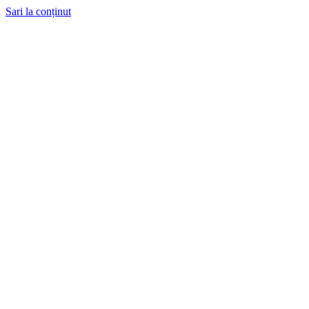
Sari la conținut