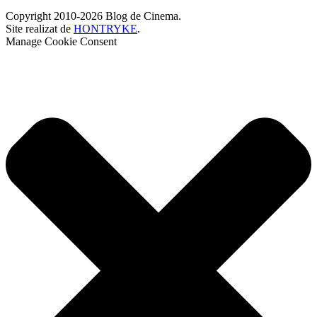
Copyright 2010-2026 Blog de Cinema.
Site realizat de
HONTRYKE
.
Manage Cookie Consent