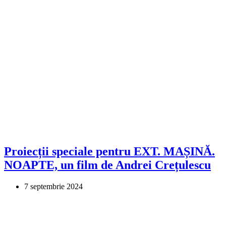
Proiecții speciale pentru EXT. MAȘINĂ.
NOAPTE, un film de Andrei Crețulescu
7 septembrie 2024