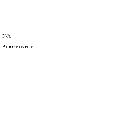
N/A
Articole recente