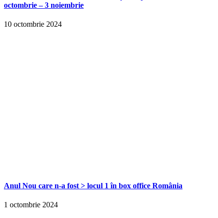
octombrie – 3 noiembrie
10 octombrie 2024
Anul Nou care n-a fost > locul 1 în box office România
1 octombrie 2024