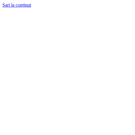
Sari la conținut