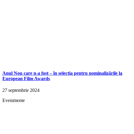
Anul Nou care n-a fost – în selecția pentru nominalizările la
European Film Awards
27 septembrie 2024
Evenimente