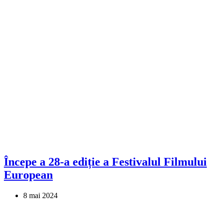
Începe a 28-a ediție a Festivalul Filmului
European
8 mai 2024