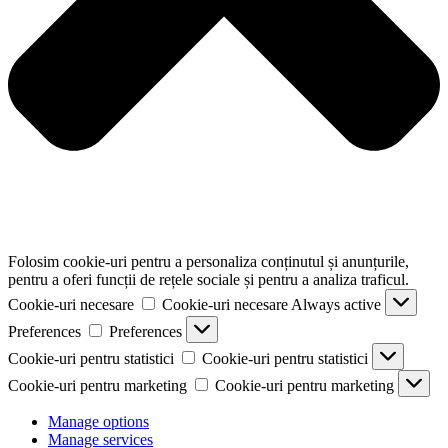
Folosim cookie-uri pentru a personaliza conținutul și anunțurile,
pentru a oferi funcții de rețele sociale și pentru a analiza traficul.
Cookie-uri necesare
Cookie-uri necesare
Always active
Preferences
Preferences
Cookie-uri pentru statistici
Cookie-uri pentru statistici
Cookie-uri pentru marketing
Cookie-uri pentru marketing
Manage options
Manage services