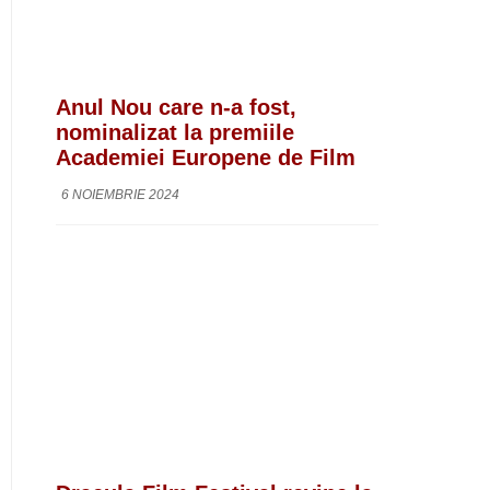
Anul Nou care n-a fost,
nominalizat la premiile
Academiei Europene de Film
6 NOIEMBRIE 2024