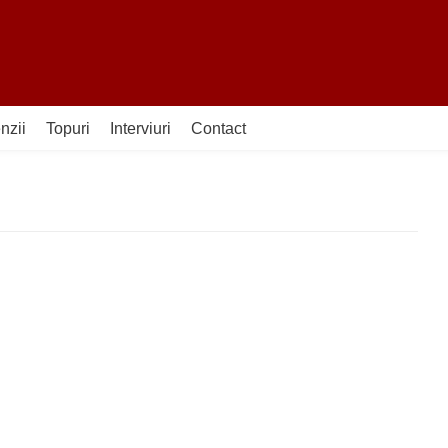
nzii
Topuri
Interviuri
Contact