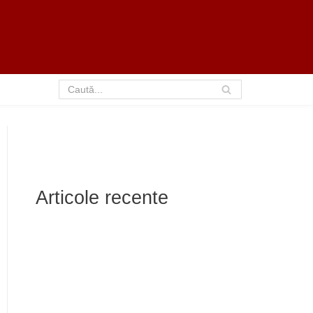
Articole recente