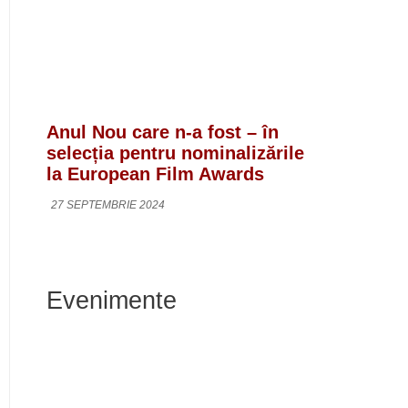
Anul Nou care n-a fost – în
selecția pentru nominalizările
la European Film Awards
27 SEPTEMBRIE 2024
Evenimente