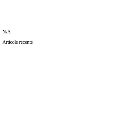
N/A
Articole recente