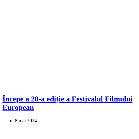
Începe a 28-a ediție a Festivalul Filmului
European
8 mai 2024