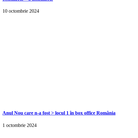
10 octombrie 2024
Anul Nou care n-a fost > locul 1 în box office România
1 octombrie 2024