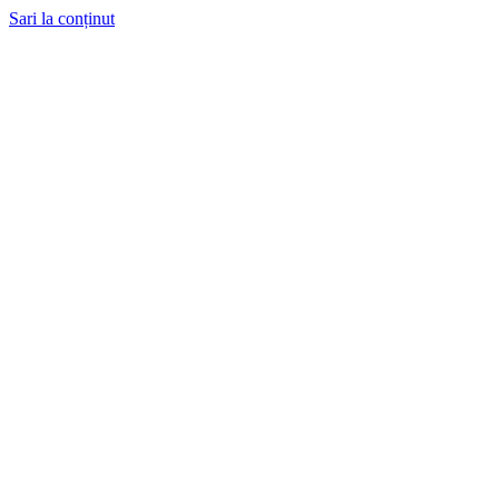
Sari la conținut