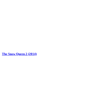
The Snow Queen 2 (2014)