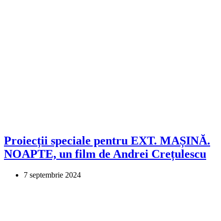
Proiecții speciale pentru EXT. MAȘINĂ.
NOAPTE, un film de Andrei Crețulescu
7 septembrie 2024