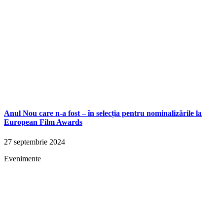
Anul Nou care n-a fost – în selecția pentru nominalizările la
European Film Awards
27 septembrie 2024
Evenimente