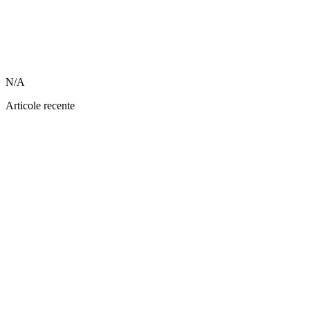
N/A
Articole recente