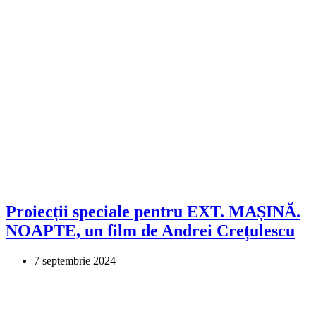
Proiecții speciale pentru EXT. MAȘINĂ.
NOAPTE, un film de Andrei Crețulescu
7 septembrie 2024