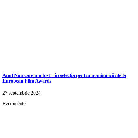
Anul Nou care n-a fost – în selecția pentru nominalizările la
European Film Awards
27 septembrie 2024
Evenimente