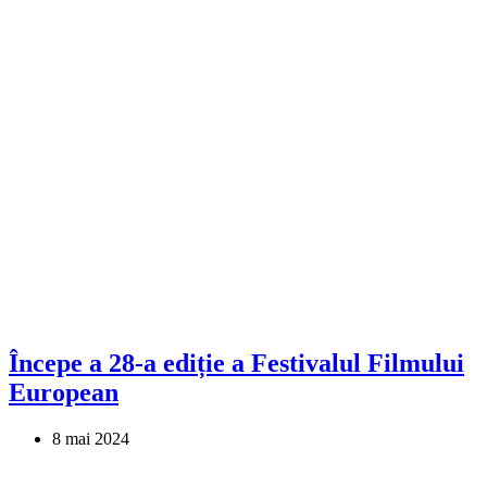
Începe a 28-a ediție a Festivalul Filmului
European
8 mai 2024