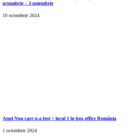
octombrie – 3 noiembrie
10 octombrie 2024
Anul Nou care n-a fost > locul 1 în box office România
1 octombrie 2024