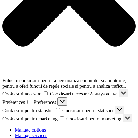
Folosim cookie-uri pentru a personaliza conținutul și anunțurile,
pentru a oferi funcții de rețele sociale și pentru a analiza traficul.
Cookie-uri necesare
Cookie-uri necesare
Always active
Preferences
Preferences
Cookie-uri pentru statistici
Cookie-uri pentru statistici
Cookie-uri pentru marketing
Cookie-uri pentru marketing
Manage options
Manage services