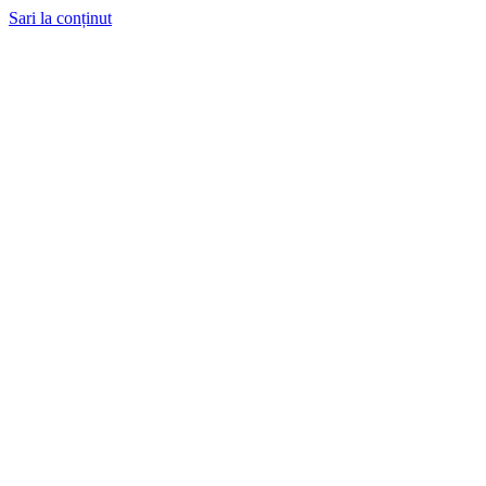
Sari la conținut