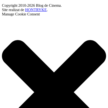
Copyright 2010-2026 Blog de Cinema.
Site realizat de
HONTRYKE
.
Manage Cookie Consent