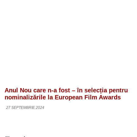
Anul Nou care n-a fost – în selecția pentru
nominalizările la European Film Awards
27 SEPTEMBRIE 2024