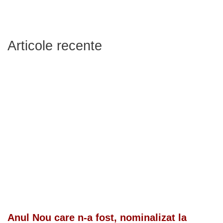
Articole recente
Anul Nou care n-a fost, nominalizat la