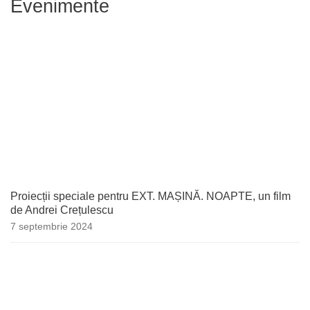
Evenimente
Proiecții speciale pentru EXT. MAȘINĂ. NOAPTE, un film
de Andrei Crețulescu
7 septembrie 2024