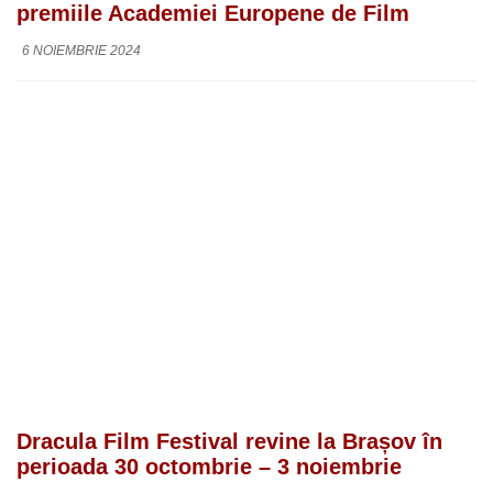
premiile Academiei Europene de Film
6 NOIEMBRIE 2024
Dracula Film Festival revine la Brașov în
perioada 30 octombrie – 3 noiembrie