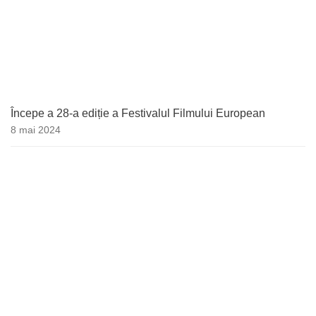
Începe a 28-a ediție a Festivalul Filmului European
8 mai 2024