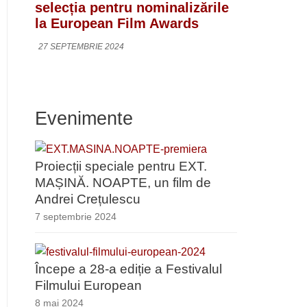
selecția pentru nominalizările
la European Film Awards
27 SEPTEMBRIE 2024
Evenimente
Proiecții speciale pentru EXT.
MAȘINĂ. NOAPTE, un film de
Andrei Crețulescu
7 septembrie 2024
Începe a 28-a ediție a Festivalul
Filmului European
8 mai 2024