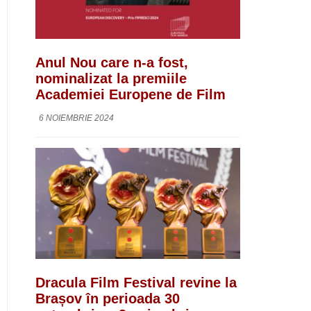
Anul Nou care n-a fost,
nominalizat la premiile
Academiei Europene de Film
6 NOIEMBRIE 2024
Dracula Film Festival revine la
Brașov în perioada 30