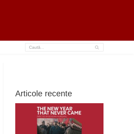
Articole recente