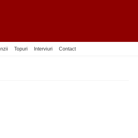
nzii
Topuri
Interviuri
Contact