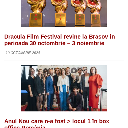
Dracula Film Festival revine la Brașov în
perioada 30 octombrie – 3 noiembrie
10 OCTOMBRIE 2024
Anul Nou care n-a fost > locul 1 în box
office România