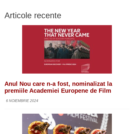
Articole recente
Anul Nou care n-a fost, nominalizat la
premiile Academiei Europene de Film
6 NOIEMBRIE 2024