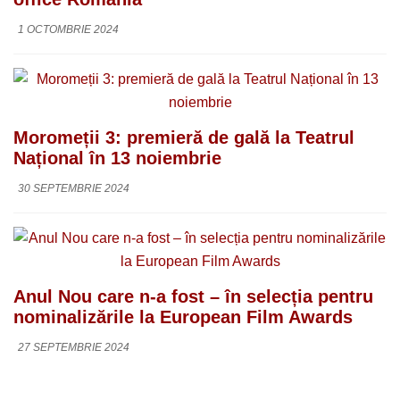
1 OCTOMBRIE 2024
Moromeții 3: premieră de gală la Teatrul
Național în 13 noiembrie
30 SEPTEMBRIE 2024
Anul Nou care n-a fost – în selecția pentru
nominalizările la European Film Awards
27 SEPTEMBRIE 2024