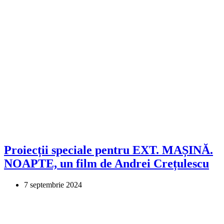
Proiecții speciale pentru EXT. MAȘINĂ.
NOAPTE, un film de Andrei Crețulescu
7 septembrie 2024