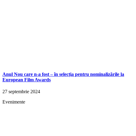
Anul Nou care n-a fost – în selecția pentru nominalizările la
European Film Awards
27 septembrie 2024
Evenimente