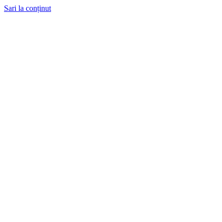
Sari la conținut