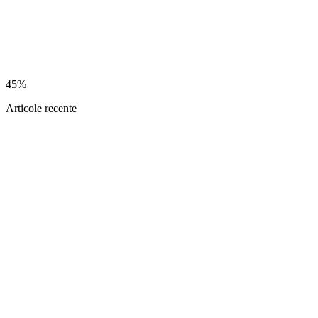
45%
Articole recente