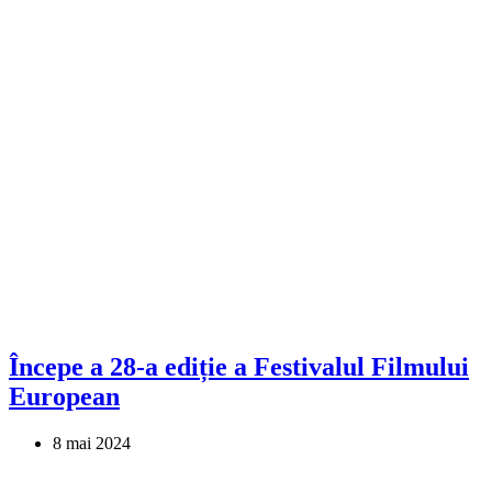
Începe a 28-a ediție a Festivalul Filmului
European
8 mai 2024