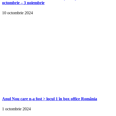
octombrie – 3 noiembrie
10 octombrie 2024
Anul Nou care n-a fost > locul 1 în box office România
1 octombrie 2024