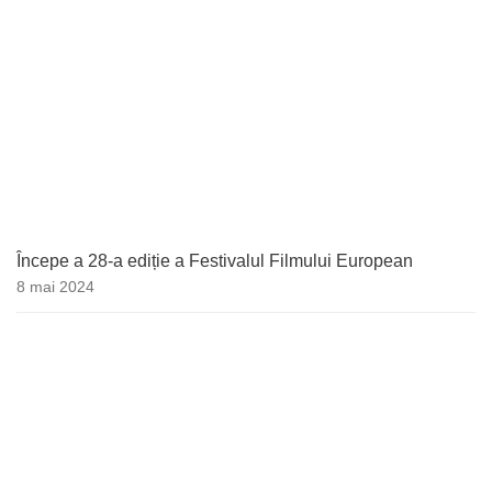
Începe a 28-a ediție a Festivalul Filmului European
8 mai 2024