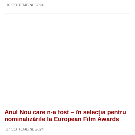
30 SEPTEMBRIE 2024
Anul Nou care n-a fost – în selecția pentru
nominalizările la European Film Awards
27 SEPTEMBRIE 2024