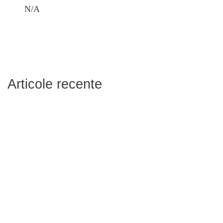
N/A
Articole recente