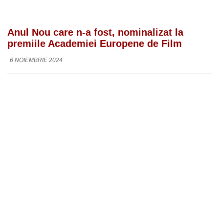
Anul Nou care n-a fost, nominalizat la
premiile Academiei Europene de Film
6 NOIEMBRIE 2024