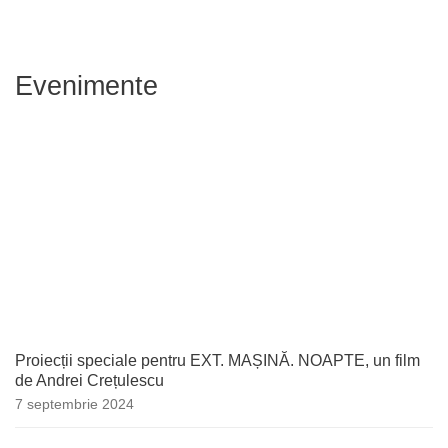
Evenimente
Proiecții speciale pentru EXT. MAȘINĂ. NOAPTE, un film
de Andrei Crețulescu
7 septembrie 2024