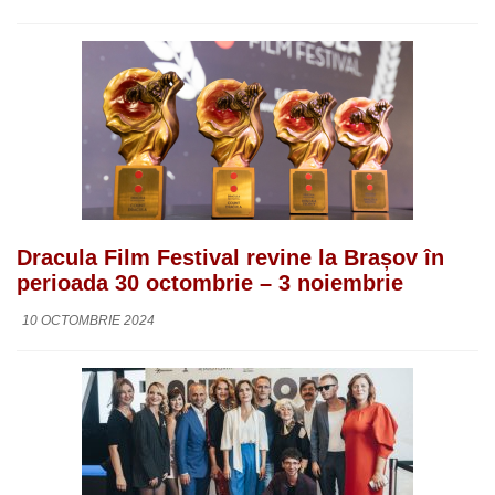
Dracula Film Festival revine la Brașov în
perioada 30 octombrie – 3 noiembrie
10 OCTOMBRIE 2024