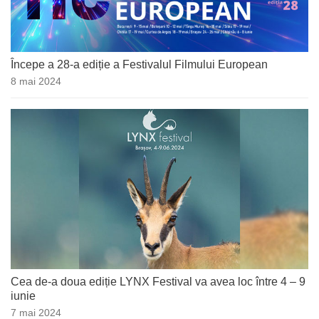
Începe a 28-a ediție a Festivalul Filmului European
8 mai 2024
Cea de-a doua ediție LYNX Festival va avea loc între 4 – 9
iunie
7 mai 2024