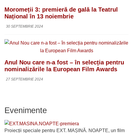
Moromeții 3: premieră de gală la Teatrul
Național în 13 noiembrie
30 SEPTEMBRIE 2024
Anul Nou care n-a fost – în selecția pentru
nominalizările la European Film Awards
27 SEPTEMBRIE 2024
Evenimente
Proiecții speciale pentru EXT. MAȘINĂ. NOAPTE, un film