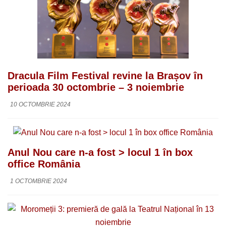
Dracula Film Festival revine la Brașov în
perioada 30 octombrie – 3 noiembrie
10 OCTOMBRIE 2024
Anul Nou care n-a fost > locul 1 în box
office România
1 OCTOMBRIE 2024