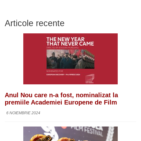
Articole recente
Anul Nou care n-a fost, nominalizat la
premiile Academiei Europene de Film
6 NOIEMBRIE 2024