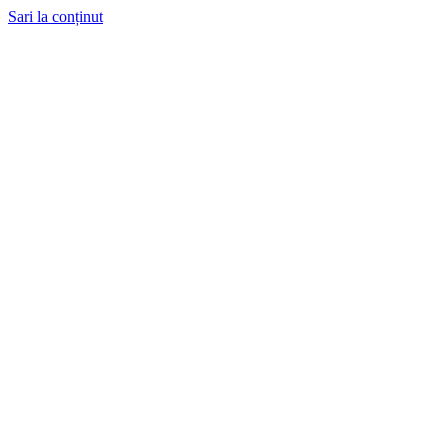
Sari la conținut