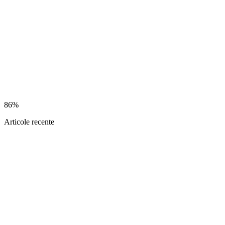
86%
Articole recente