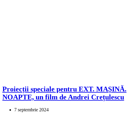
Proiecții speciale pentru EXT. MAȘINĂ.
NOAPTE, un film de Andrei Crețulescu
7 septembrie 2024