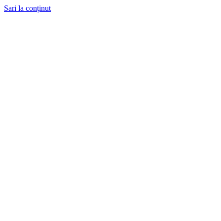
Sari la conținut