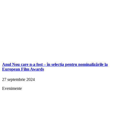
Anul Nou care n-a fost – în selecția pentru nominalizările la
European Film Awards
27 septembrie 2024
Evenimente