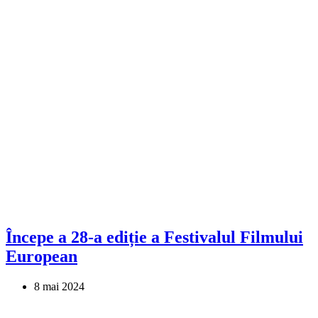
Începe a 28-a ediție a Festivalul Filmului
European
8 mai 2024