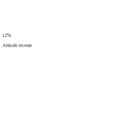
12%
Articole recente