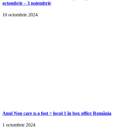
octombrie – 3 noiembrie
10 octombrie 2024
Anul Nou care n-a fost > locul 1 în box office România
1 octombrie 2024