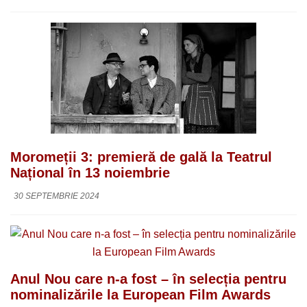
Moromeții 3: premieră de gală la Teatrul
Național în 13 noiembrie
30 SEPTEMBRIE 2024
Anul Nou care n-a fost – în selecția pentru
nominalizările la European Film Awards