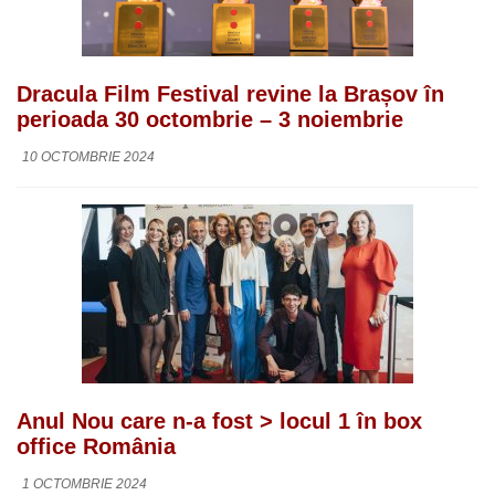
Dracula Film Festival revine la Brașov în
perioada 30 octombrie – 3 noiembrie
10 OCTOMBRIE 2024
Anul Nou care n-a fost > locul 1 în box
office România
1 OCTOMBRIE 2024