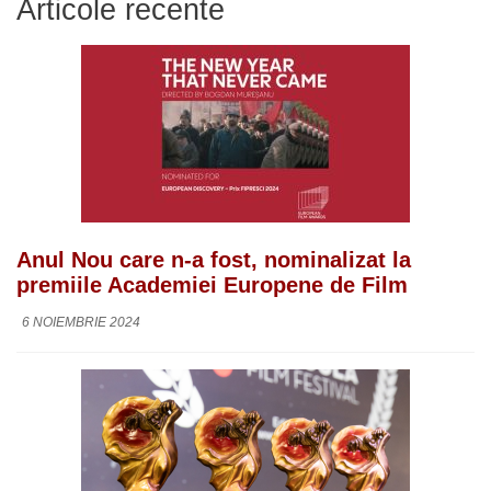
Articole recente
Anul Nou care n-a fost, nominalizat la
premiile Academiei Europene de Film
6 NOIEMBRIE 2024