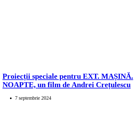
Proiecții speciale pentru EXT. MAȘINĂ.
NOAPTE, un film de Andrei Crețulescu
7 septembrie 2024