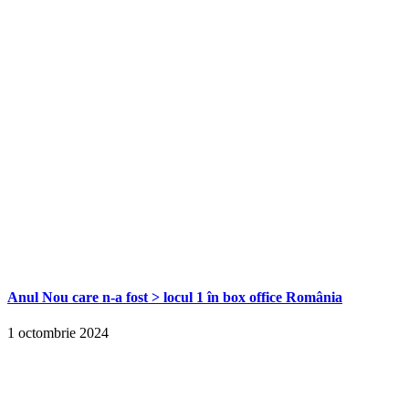
Anul Nou care n-a fost > locul 1 în box office România
1 octombrie 2024