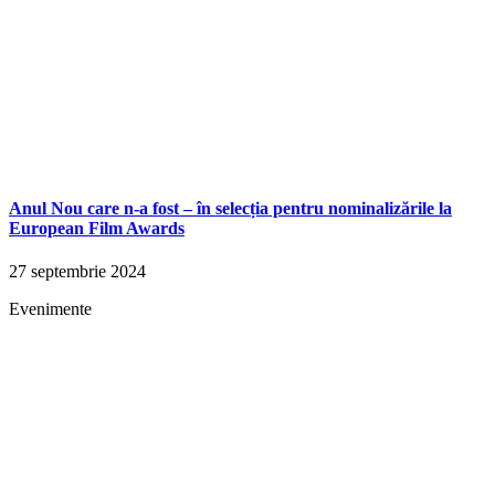
Anul Nou care n-a fost – în selecția pentru nominalizările la
European Film Awards
27 septembrie 2024
Evenimente