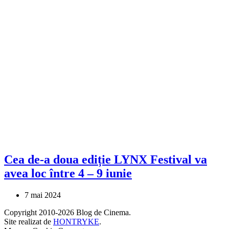
Cea de-a doua ediție LYNX Festival va
avea loc între 4 – 9 iunie
7 mai 2024
Copyright 2010-2026 Blog de Cinema.
Site realizat de
HONTRYKE
.