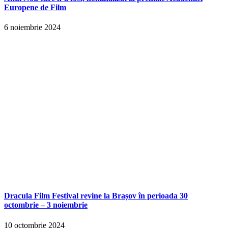
Europene de Film
6 noiembrie 2024
Dracula Film Festival revine la Brașov în perioada 30
octombrie – 3 noiembrie
10 octombrie 2024