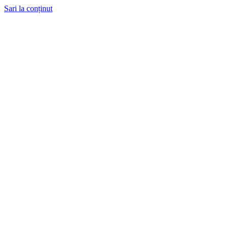
Sari la conținut