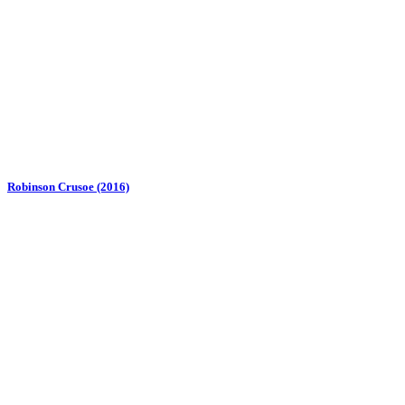
Robinson Crusoe (2016)