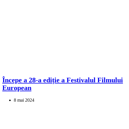
Începe a 28-a ediție a Festivalul Filmului
European
8 mai 2024