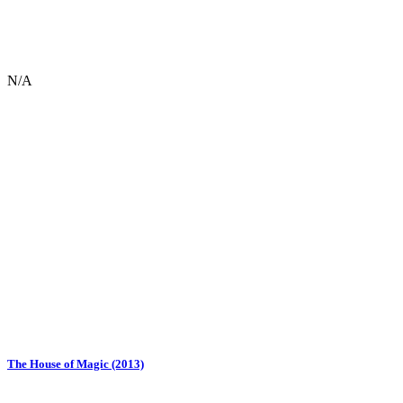
N/A
The House of Magic (2013)