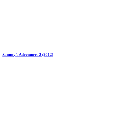
Sammy’s Adventures 2 (2012)