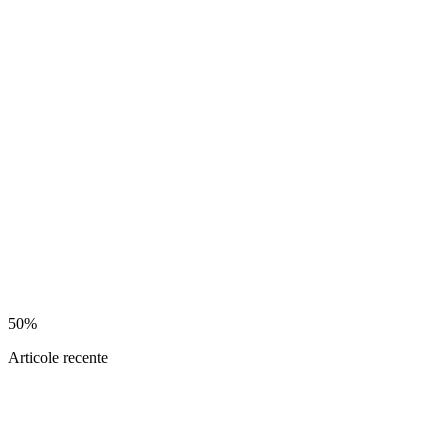
50%
Articole recente