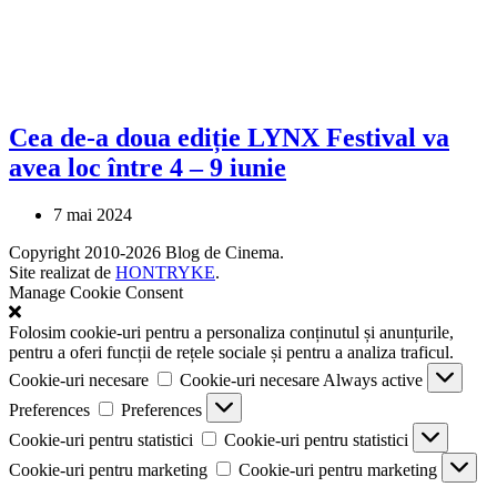
Cea de-a doua ediție LYNX Festival va
avea loc între 4 – 9 iunie
7 mai 2024
Copyright 2010-2026 Blog de Cinema.
Site realizat de
HONTRYKE
.
Manage Cookie Consent
Folosim cookie-uri pentru a personaliza conținutul și anunțurile,
pentru a oferi funcții de rețele sociale și pentru a analiza traficul.
Cookie-uri necesare
Cookie-uri necesare
Always active
Preferences
Preferences
Cookie-uri pentru statistici
Cookie-uri pentru statistici
Cookie-uri pentru marketing
Cookie-uri pentru marketing