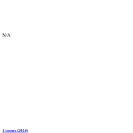
N/A
3 coeurs (2014)