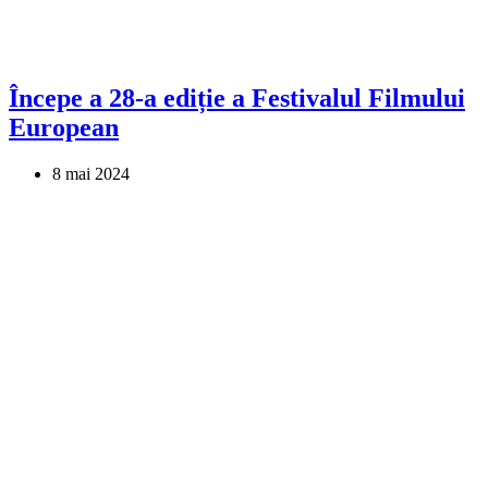
Începe a 28-a ediție a Festivalul Filmului
European
8 mai 2024