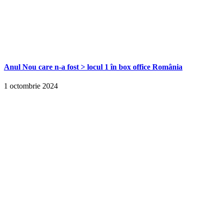
Anul Nou care n-a fost > locul 1 în box office România
1 octombrie 2024