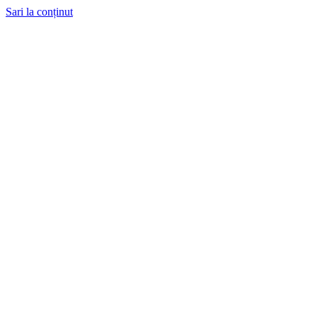
Sari la conținut