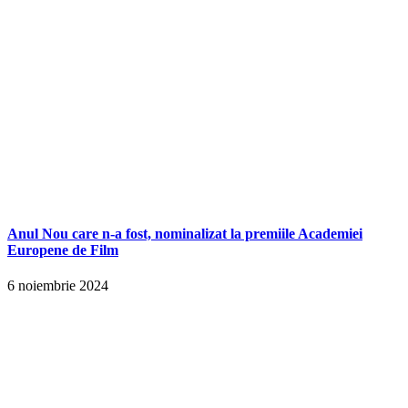
Anul Nou care n-a fost, nominalizat la premiile Academiei
Europene de Film
6 noiembrie 2024