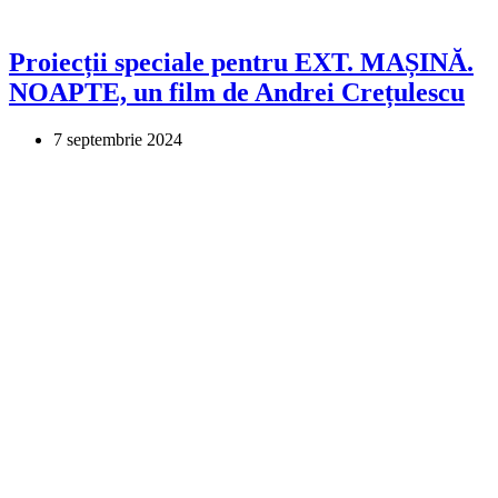
Proiecții speciale pentru EXT. MAȘINĂ.
NOAPTE, un film de Andrei Crețulescu
7 septembrie 2024