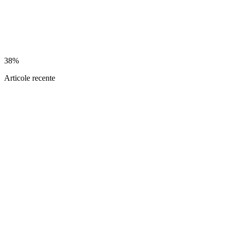
38%
Articole recente