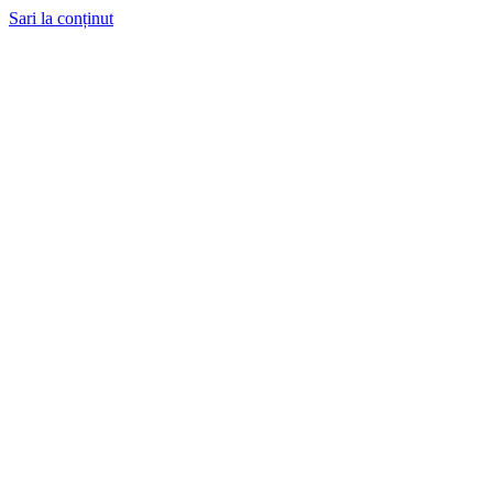
Sari la conținut