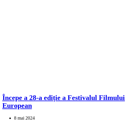
Începe a 28-a ediție a Festivalul Filmului
European
8 mai 2024