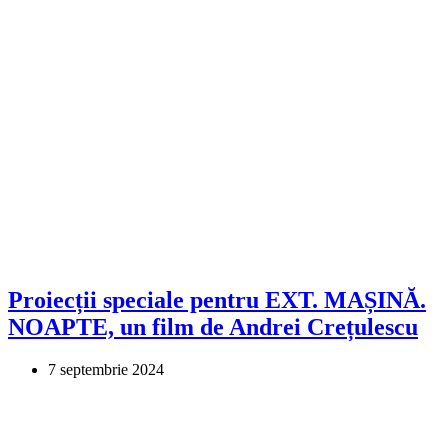
Proiecții speciale pentru EXT. MAȘINĂ.
NOAPTE, un film de Andrei Crețulescu
7 septembrie 2024