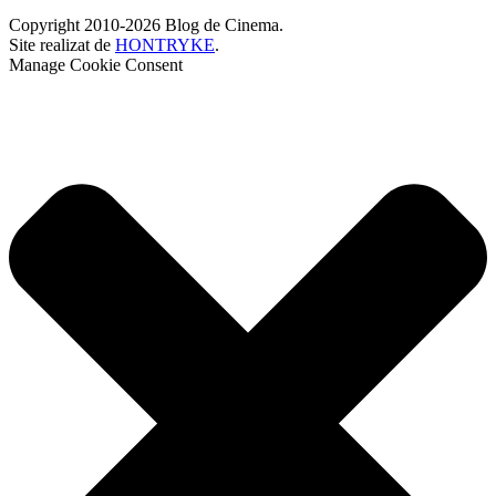
Copyright 2010-2026 Blog de Cinema.
Site realizat de
HONTRYKE
.
Manage Cookie Consent