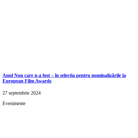
Anul Nou care n-a fost – în selecția pentru nominalizările la
European Film Awards
27 septembrie 2024
Evenimente