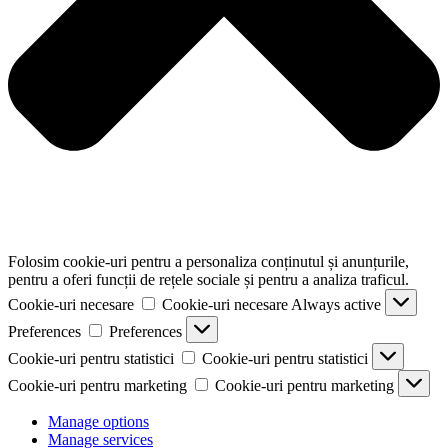
Folosim cookie-uri pentru a personaliza conținutul și anunțurile,
pentru a oferi funcții de rețele sociale și pentru a analiza traficul.
Cookie-uri necesare
Cookie-uri necesare
Always active
Preferences
Preferences
Cookie-uri pentru statistici
Cookie-uri pentru statistici
Cookie-uri pentru marketing
Cookie-uri pentru marketing
Manage options
Manage services