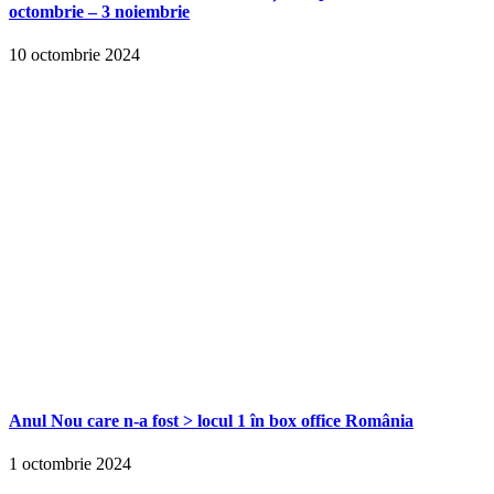
octombrie – 3 noiembrie
10 octombrie 2024
Anul Nou care n-a fost > locul 1 în box office România
1 octombrie 2024