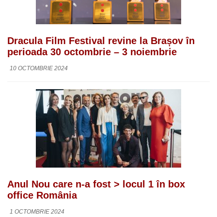
Dracula Film Festival revine la Brașov în
perioada 30 octombrie – 3 noiembrie
10 OCTOMBRIE 2024
Anul Nou care n-a fost > locul 1 în box
office România
1 OCTOMBRIE 2024