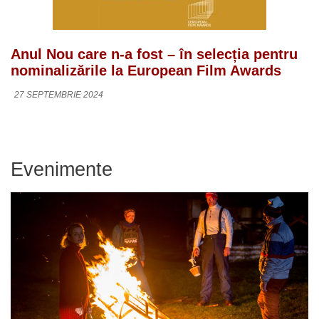
Anul Nou care n-a fost – în selecția pentru
nominalizările la European Film Awards
27 SEPTEMBRIE 2024
Evenimente