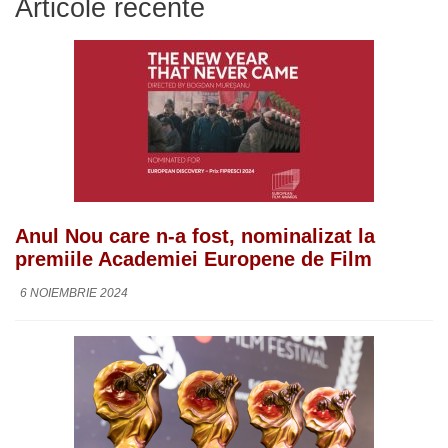
Articole recente
Anul Nou care n-a fost, nominalizat la
premiile Academiei Europene de Film
6 NOIEMBRIE 2024