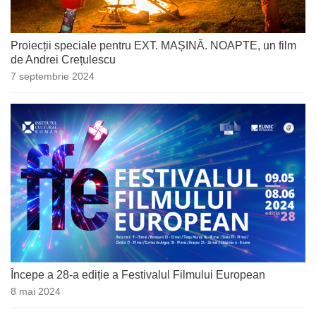
Proiecții speciale pentru EXT. MAȘINĂ. NOAPTE, un film
de Andrei Crețulescu
7 septembrie 2024
Începe a 28-a ediție a Festivalul Filmului European
8 mai 2024