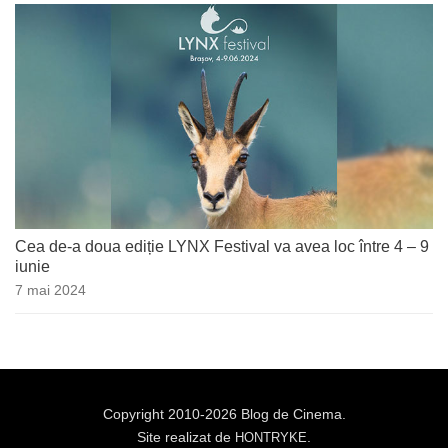
Cea de-a doua ediție LYNX Festival va avea loc între 4 – 9
iunie
7 mai 2024
Copyright 2010-2026 Blog de Cinema.
Site realizat de
.
HONTRYKE