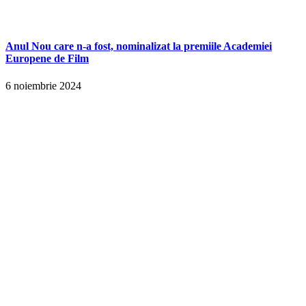
Anul Nou care n-a fost, nominalizat la premiile Academiei
Europene de Film
6 noiembrie 2024