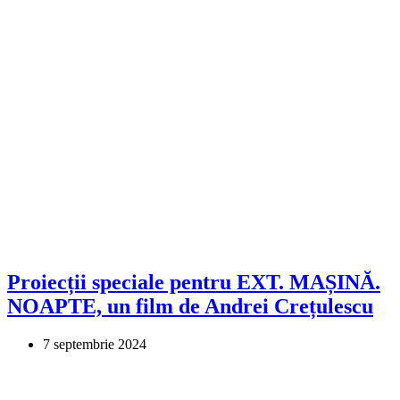
Proiecții speciale pentru EXT. MAȘINĂ.
NOAPTE, un film de Andrei Crețulescu
7 septembrie 2024