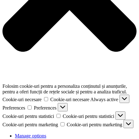
Folosim cookie-uri pentru a personaliza conținutul și anunțurile,
pentru a oferi funcții de rețele sociale și pentru a analiza traficul.
Cookie-uri necesare
Cookie-uri necesare
Always active
Preferences
Preferences
Cookie-uri pentru statistici
Cookie-uri pentru statistici
Cookie-uri pentru marketing
Cookie-uri pentru marketing
Manage options