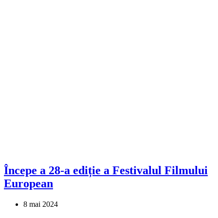
Începe a 28-a ediție a Festivalul Filmului
European
8 mai 2024