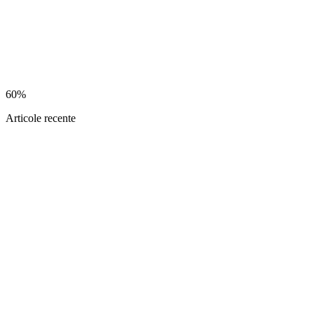
60%
Articole recente