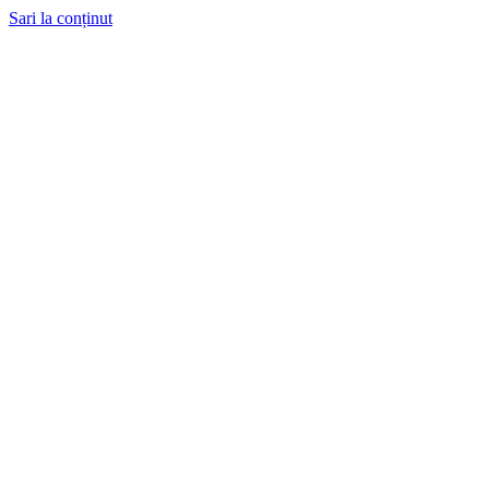
Sari la conținut