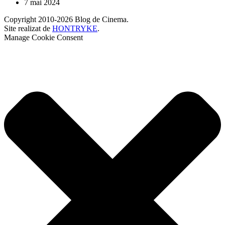
7 mai 2024
Copyright 2010-2026 Blog de Cinema.
Site realizat de
HONTRYKE
.
Manage Cookie Consent