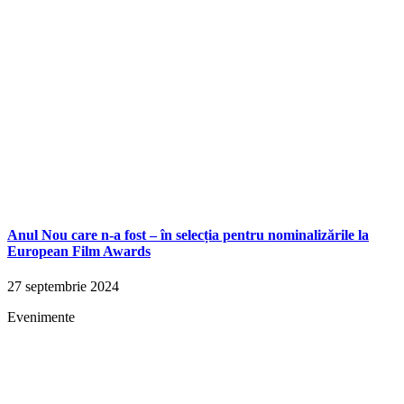
Anul Nou care n-a fost – în selecția pentru nominalizările la
European Film Awards
27 septembrie 2024
Evenimente