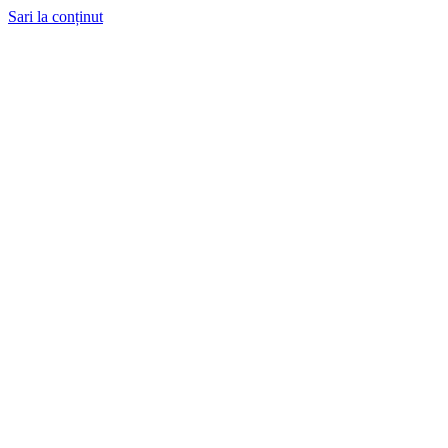
Sari la conținut