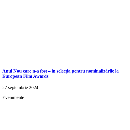
Anul Nou care n-a fost – în selecția pentru nominalizările la
European Film Awards
27 septembrie 2024
Evenimente