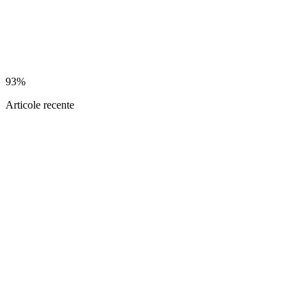
93%
Articole recente