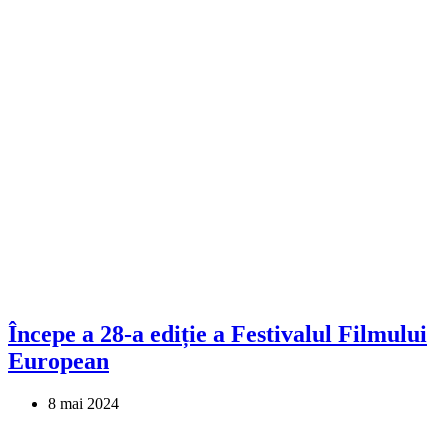
Începe a 28-a ediție a Festivalul Filmului
European
8 mai 2024