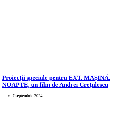
Proiecții speciale pentru EXT. MAȘINĂ.
NOAPTE, un film de Andrei Crețulescu
7 septembrie 2024