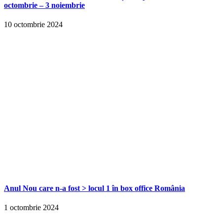
octombrie – 3 noiembrie
10 octombrie 2024
Anul Nou care n-a fost > locul 1 în box office România
1 octombrie 2024