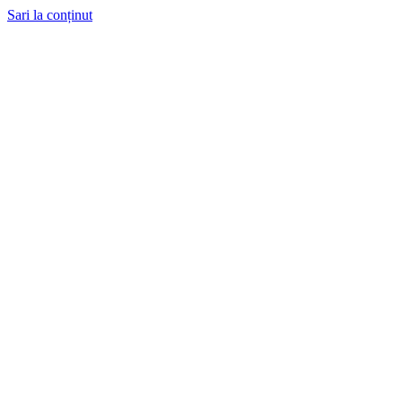
Sari la conținut