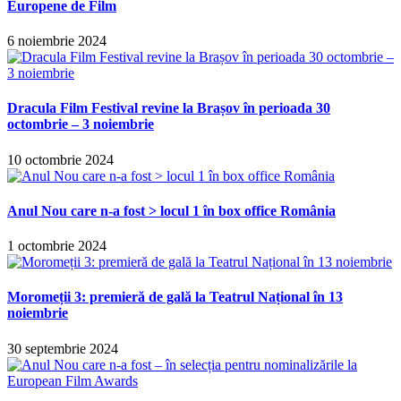
Europene de Film
6 noiembrie 2024
Dracula Film Festival revine la Brașov în perioada 30
octombrie – 3 noiembrie
10 octombrie 2024
Anul Nou care n-a fost > locul 1 în box office România
1 octombrie 2024
Moromeții 3: premieră de gală la Teatrul Național în 13
noiembrie
30 septembrie 2024