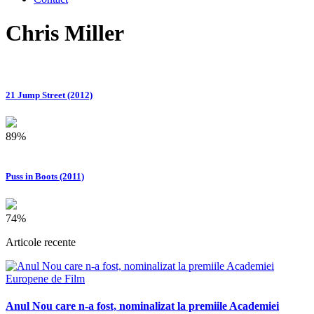
Chris Miller
21 Jump Street (2012)
89%
Puss in Boots (2011)
74%
Articole recente
Anul Nou care n-a fost, nominalizat la premiile Academiei