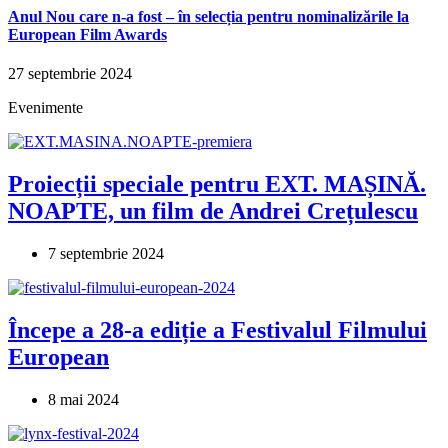
Anul Nou care n-a fost – în selecția pentru nominalizările la
European Film Awards
27 septembrie 2024
Evenimente
Proiecții speciale pentru EXT. MAȘINĂ.
NOAPTE, un film de Andrei Crețulescu
7 septembrie 2024
Începe a 28-a ediție a Festivalul Filmului
European
8 mai 2024