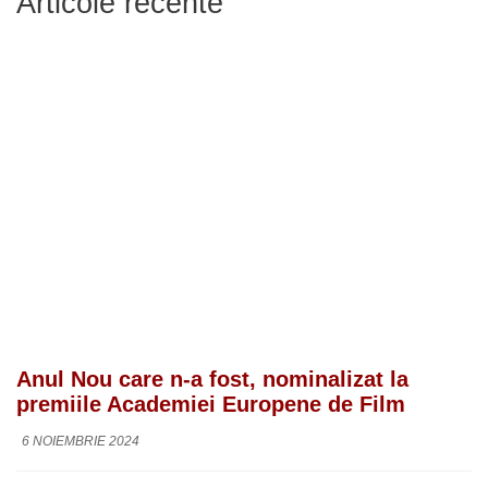
Articole recente
Anul Nou care n-a fost, nominalizat la
premiile Academiei Europene de Film
6 NOIEMBRIE 2024