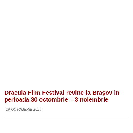
Dracula Film Festival revine la Brașov în
perioada 30 octombrie – 3 noiembrie
10 OCTOMBRIE 2024