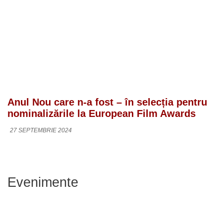
Anul Nou care n-a fost – în selecția pentru
nominalizările la European Film Awards
27 SEPTEMBRIE 2024
Evenimente