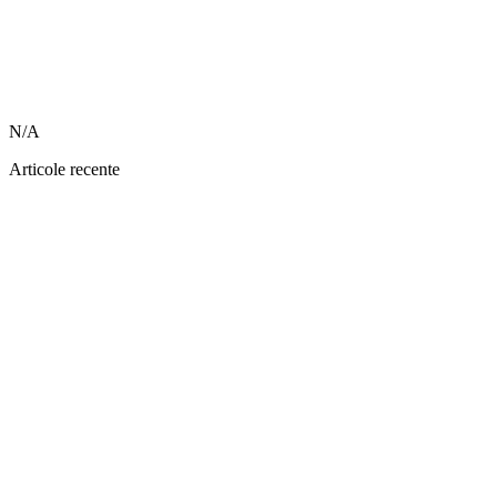
N/A
Articole recente