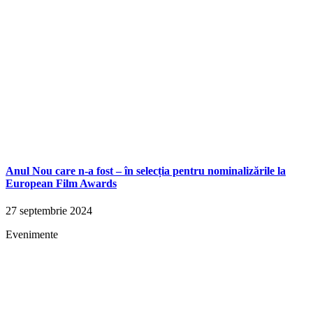
Anul Nou care n-a fost – în selecția pentru nominalizările la
European Film Awards
27 septembrie 2024
Evenimente