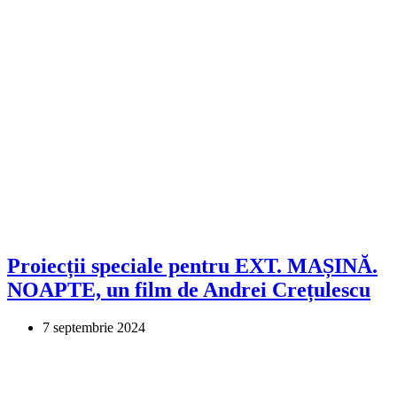
Proiecții speciale pentru EXT. MAȘINĂ.
NOAPTE, un film de Andrei Crețulescu
7 septembrie 2024