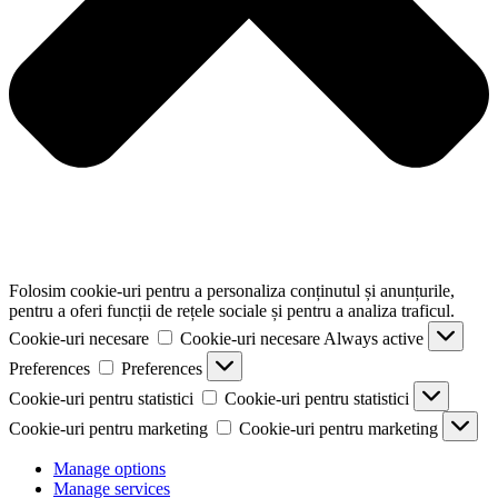
Folosim cookie-uri pentru a personaliza conținutul și anunțurile,
pentru a oferi funcții de rețele sociale și pentru a analiza traficul.
Cookie-uri necesare
Cookie-uri necesare
Always active
Preferences
Preferences
Cookie-uri pentru statistici
Cookie-uri pentru statistici
Cookie-uri pentru marketing
Cookie-uri pentru marketing
Manage options
Manage services