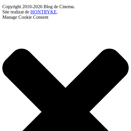
Copyright 2010-2026 Blog de Cinema.
Site realizat de
HONTRYKE
.
Manage Cookie Consent