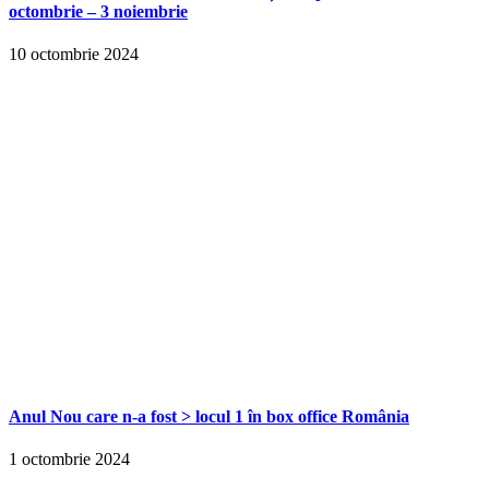
octombrie – 3 noiembrie
10 octombrie 2024
Anul Nou care n-a fost > locul 1 în box office România
1 octombrie 2024