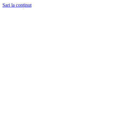
Sari la conținut