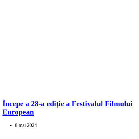
Începe a 28-a ediție a Festivalul Filmului
European
8 mai 2024