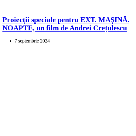
Proiecții speciale pentru EXT. MAȘINĂ.
NOAPTE, un film de Andrei Crețulescu
7 septembrie 2024