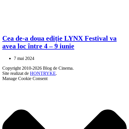
Cea de-a doua ediție LYNX Festival va
avea loc între 4 – 9 iunie
7 mai 2024
Copyright 2010-2026 Blog de Cinema.
Site realizat de
HONTRYKE
.
Manage Cookie Consent