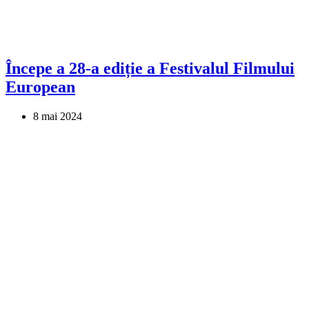
Începe a 28-a ediție a Festivalul Filmului
European
8 mai 2024