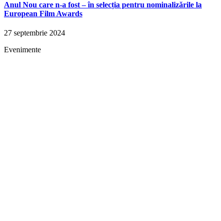
Anul Nou care n-a fost – în selecția pentru nominalizările la
European Film Awards
27 septembrie 2024
Evenimente