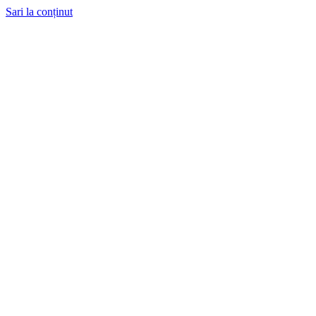
Sari la conținut