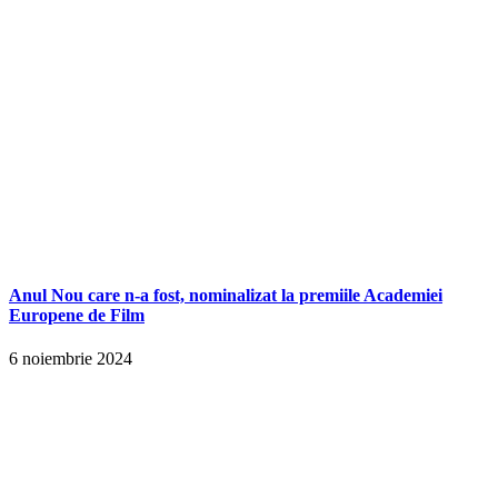
Anul Nou care n-a fost, nominalizat la premiile Academiei
Europene de Film
6 noiembrie 2024