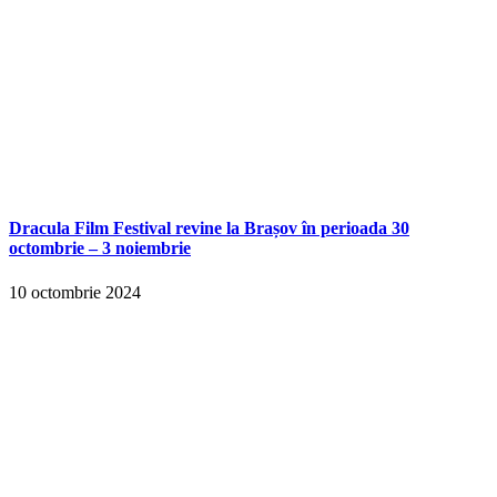
Dracula Film Festival revine la Brașov în perioada 30
octombrie – 3 noiembrie
10 octombrie 2024