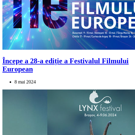
Începe a 28-a ediție a Festivalul Filmului
European
8 mai 2024