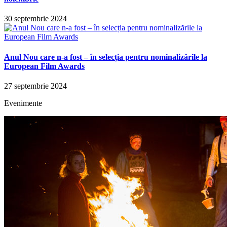
30 septembrie 2024
Anul Nou care n-a fost – în selecția pentru nominalizările la
European Film Awards
27 septembrie 2024
Evenimente