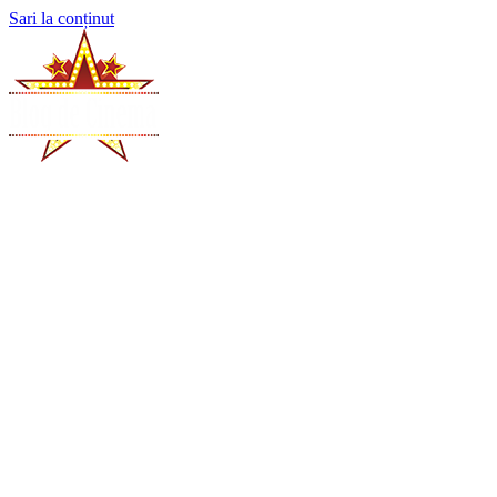
Sari la conținut