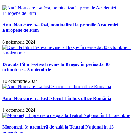
Anul Nou care n-a fost, nominalizat la premiile Academiei
Europene de Film
6 noiembrie 2024
Dracula Film Festival revine la Brașov în perioada 30
octombrie – 3 noiembrie
10 octombrie 2024
Anul Nou care n-a fost > locul 1 în box office România
1 octombrie 2024
Moromeții 3: premieră de gală la Teatrul Național în 13
noiembrie