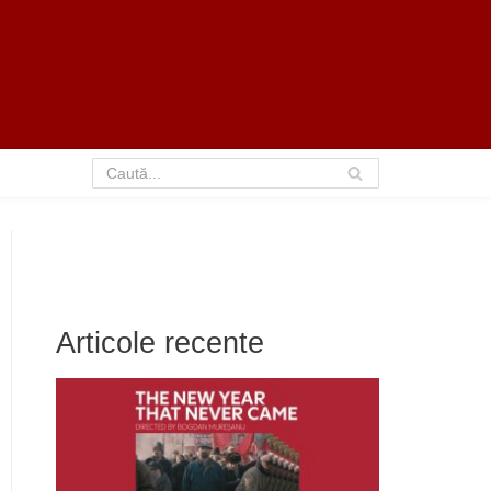
Articole recente