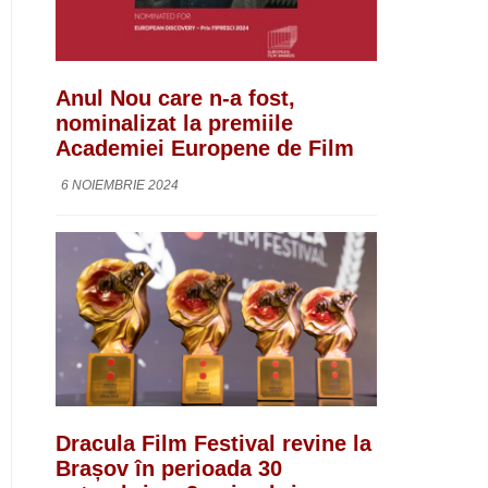
Anul Nou care n-a fost,
nominalizat la premiile
Academiei Europene de Film
6 NOIEMBRIE 2024
Dracula Film Festival revine la
Brașov în perioada 30