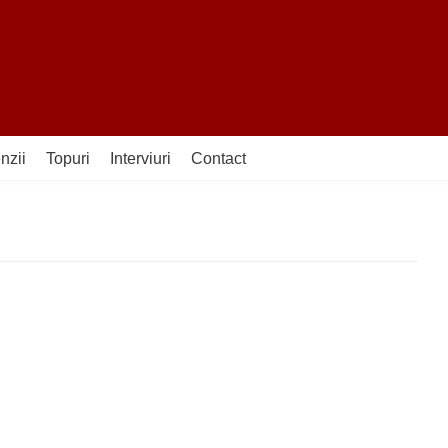
nzii
Topuri
Interviuri
Contact