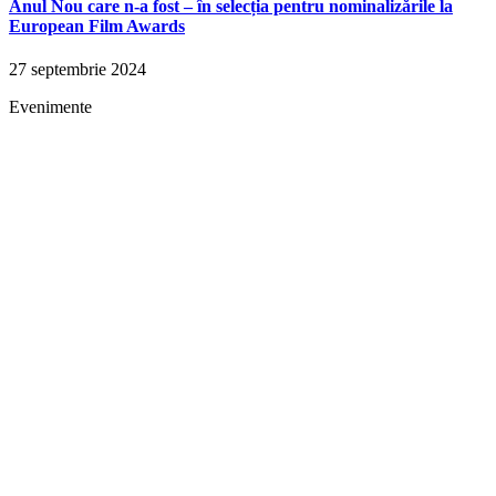
Anul Nou care n-a fost – în selecția pentru nominalizările la
European Film Awards
27 septembrie 2024
Evenimente