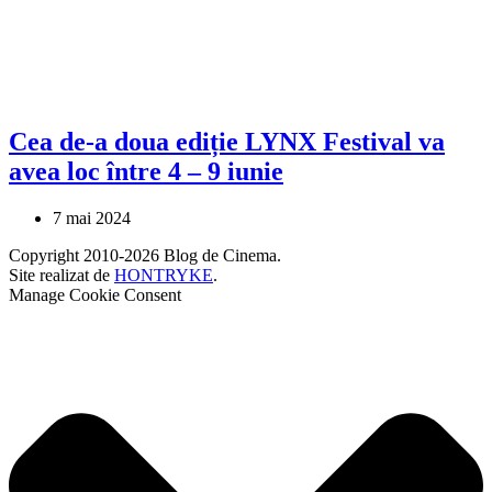
Cea de-a doua ediție LYNX Festival va
avea loc între 4 – 9 iunie
7 mai 2024
Copyright 2010-2026 Blog de Cinema.
Site realizat de
HONTRYKE
.
Manage Cookie Consent