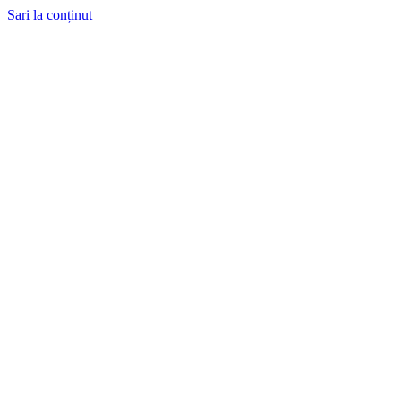
Sari la conținut