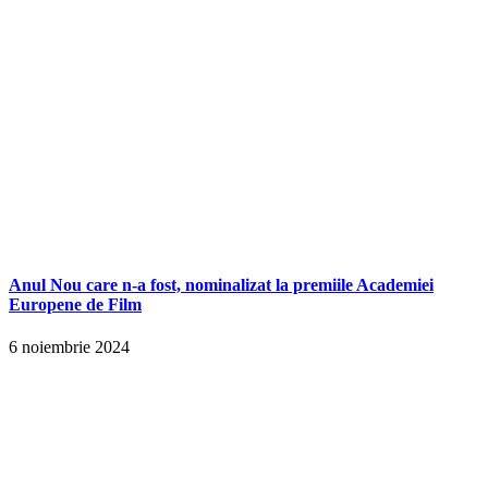
Anul Nou care n-a fost, nominalizat la premiile Academiei
Europene de Film
6 noiembrie 2024