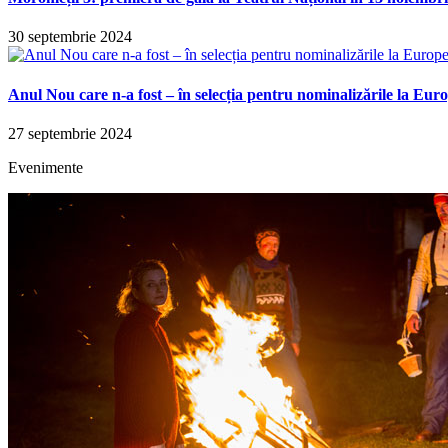
30 septembrie 2024
Anul Nou care n-a fost – în selecția pentru nominalizările la E
27 septembrie 2024
Evenimente