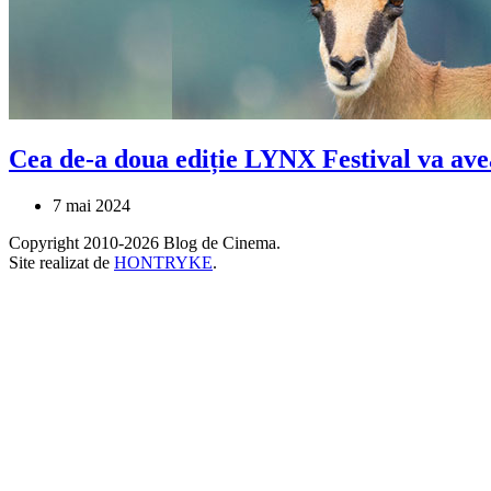
Cea de-a doua ediție LYNX Festival va avea 
7 mai 2024
Copyright 2010-2026 Blog de Cinema.
Site realizat de
HONTRYKE
.