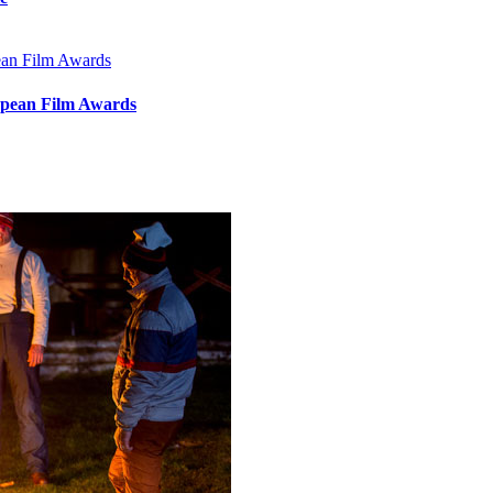
uropean Film Awards