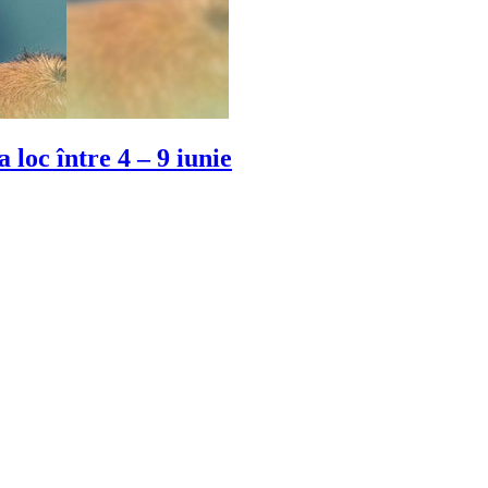
loc între 4 – 9 iunie